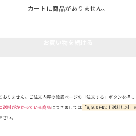
カートに商品がありません。
お買い物を続ける
ておりません。ご注文内容の確認ページの「注文する」ボタンを押し
に送料がかかっている商品
につきましては
「8,500円以上送料無料」
ださい。