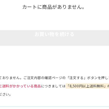
カートに商品がありません。
お買い物を続ける
ておりません。ご注文内容の確認ページの「注文する」ボタンを押し
に送料がかかっている商品
につきましては
「8,500円以上送料無料」
ださい。