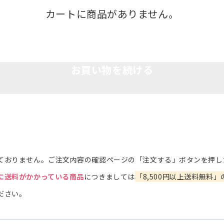
カートに商品がありません。
お買い物を続ける
ておりません。ご注文内容の確認ページの「注文する」ボタンを押し
に送料がかかっている商品
につきましては
「8,500円以上送料無料」
ださい。