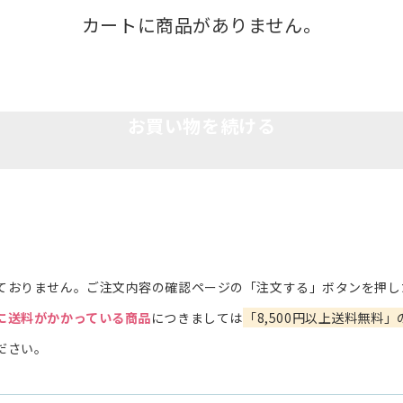
カートに商品がありません。
お買い物を続ける
ておりません。ご注文内容の確認ページの「注文する」ボタンを押し
に送料がかかっている商品
につきましては
「8,500円以上送料無料」
ださい。