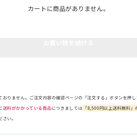
カートに商品がありません。
お買い物を続ける
ておりません。ご注文内容の確認ページの「注文する」ボタンを押し
に送料がかかっている商品
につきましては
「8,500円以上送料無料」
ださい。