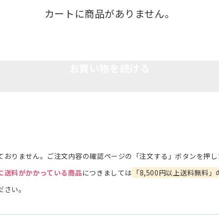
カートに商品がありません。
お買い物を続ける
ておりません。ご注文内容の確認ページの「注文する」ボタンを押し
に送料がかかっている商品
につきましては
「8,500円以上送料無料」
ださい。