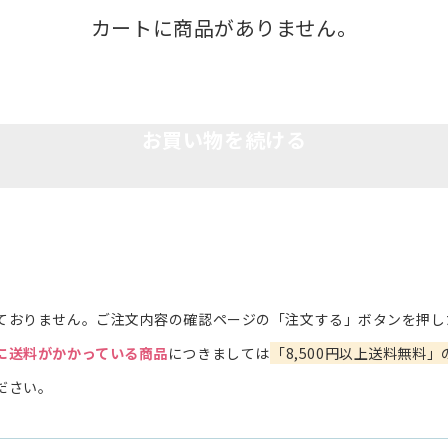
カートに商品がありません。
お買い物を続ける
ておりません。ご注文内容の確認ページの「注文する」ボタンを押し
に送料がかかっている商品
につきましては
「8,500円以上送料無料」
ださい。