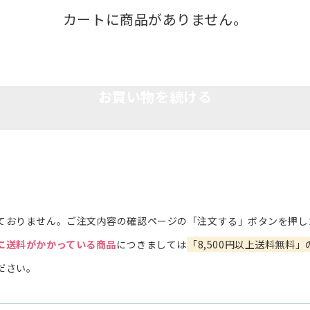
カートに商品がありません。
お買い物を続ける
ておりません。ご注文内容の確認ページの「注文する」ボタンを押し
に送料がかかっている商品
につきましては
「8,500円以上送料無料」
ださい。