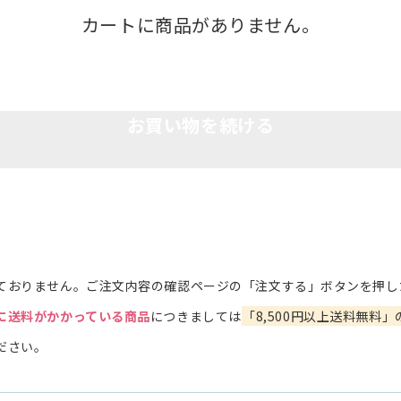
カートに商品がありません。
お買い物を続ける
ておりません。ご注文内容の確認ページの「注文する」ボタンを押し
に送料がかかっている商品
につきましては
「8,500円以上送料無料」
ださい。