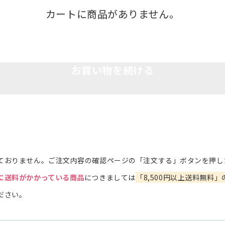
カートに商品がありません。
お買い物を続ける
ておりません。ご注文内容の確認ページの「注文する」ボタンを押し
に送料がかかっている商品
につきましては
「8,500円以上送料無料」
ださい。