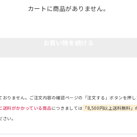
カートに商品がありません。
お買い物を続ける
ておりません。ご注文内容の確認ページの「注文する」ボタンを押し
に送料がかかっている商品
につきましては
「8,500円以上送料無料」
ださい。