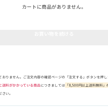
カートに商品がありません。
お買い物を続ける
ておりません。ご注文内容の確認ページの「注文する」ボタンを押し
に送料がかかっている商品
につきましては
「8,500円以上送料無料」
ださい。