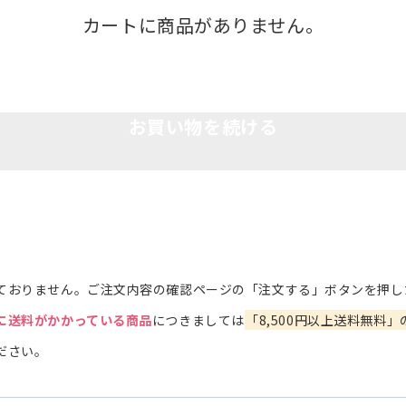
カートに商品がありません。
お買い物を続ける
ておりません。ご注文内容の確認ページの「注文する」ボタンを押し
に送料がかかっている商品
につきましては
「8,500円以上送料無料」
ださい。