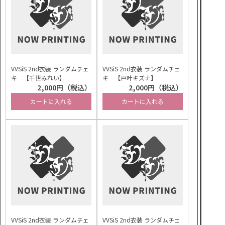
VVSiS 2nd衣装 ランダムチェ
VVSiS 2nd衣装 ランダムチェ
キ 【千世みれい】
キ 【戸叶キズナ】
2,000円（税込）
2,000円（税込）
カートに入れる
カートに入れる
VVSiS 2nd衣装 ランダムチェ
VVSiS 2nd衣装 ランダムチェ