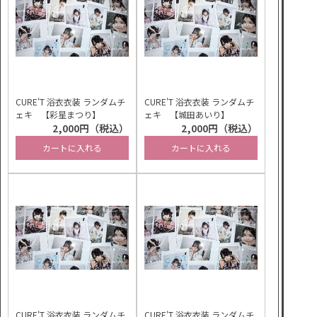
CURE'T 浴衣衣装 ランダムチ
CURE'T 浴衣衣装 ランダムチ
ェキ 【彩星まつり】
ェキ 【城田あいり】
2,000円（税込）
2,000円（税込）
カートに入れる
カートに入れる
CURE'T 浴衣衣装 ランダムチ
CURE'T 浴衣衣装 ランダムチ