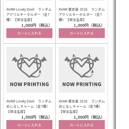
AVAM Lovely Devil ランダム
AVAM 夏衣装 2026 ランダム
アクリルキーホルダー（全7
アクリルキーホルダー（全7
種）【受注生産】
種）【受注生産】
1,000円（税込）
1,000円（税込）
カートに入れる
カートに入れる
AVAM Lovely Devil ランダム
AVAM 夏衣装 2026 ランダム
めじるしチャーム（全7種）
めじるしチャーム（全7種）
【受注生産】
【受注生産】
1,000円（税込）
1,000円（税込）
カートに入れる
カートに入れる