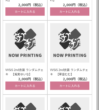
2,000円（税込）
2,000円（税込）
カートに入れる
カートに入れる
VVSiS 2nd衣装 ランダムチェ
VVSiS 2nd衣装 ランダムチェ
キ 【兎実ゆいな】
キ 【翠音むむ】
2,000円（税込）
2,000円（税込）
カートに入れる
カートに入れる