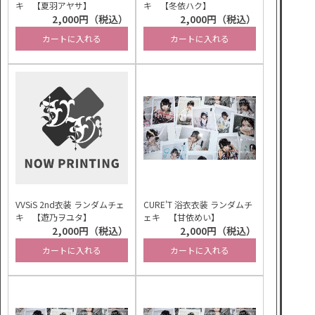
キ 【夏羽アヤサ】
キ 【冬依ハク】
2,000円（税込）
2,000円（税込）
カートに入れる
カートに入れる
VVSiS 2nd衣装 ランダムチェ
CURE'T 浴衣衣装 ランダムチ
キ 【遊乃ヲユタ】
ェキ 【甘依めい】
2,000円（税込）
2,000円（税込）
カートに入れる
カートに入れる