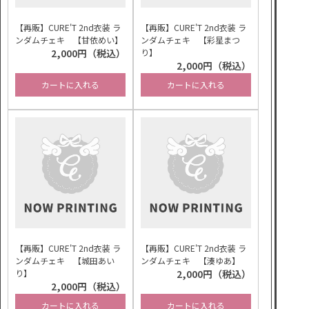
【再販】CURE'T 2nd衣装 ラ
【再販】CURE'T 2nd衣装 ラ
ンダムチェキ 【甘依めい】
ンダムチェキ 【彩星まつ
2,000円（税込）
り】
2,000円（税込）
カートに入れる
カートに入れる
【再販】CURE'T 2nd衣装 ラ
【再販】CURE'T 2nd衣装 ラ
ンダムチェキ 【城田あい
ンダムチェキ 【湊ゆあ】
り】
2,000円（税込）
2,000円（税込）
カートに入れる
カートに入れる