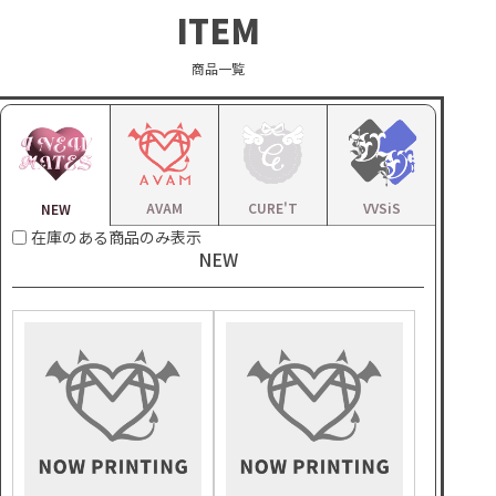
ITEM
商品一覧
AVAM
CURE'T
VVSiS
NEW
在庫のある商品のみ表示
NEW