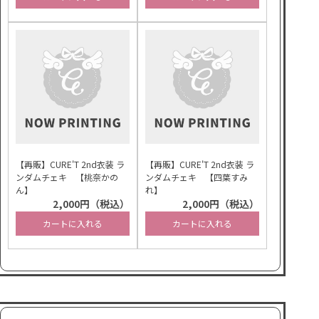
【再販】CURE'T 2nd衣装 ラ
【再販】CURE'T 2nd衣装 ラ
ンダムチェキ 【桃奈かの
ンダムチェキ 【四葉すみ
ん】
れ】
2,000円（税込）
2,000円（税込）
カートに入れる
カートに入れる