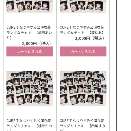
CURE'T なつやすみ公演衣装
CURE'T なつやすみ公演衣装
ランダムチェキ 【城田あい
ランダムチェキ 【湊ゆあ】
り】
2,000円（税込）
2,000円（税込）
カートに入れる
カートに入れる
CURE'T なつやすみ公演衣装
CURE'T なつやすみ公演衣装
ランダムチェキ 【桃奈かの
ランダムチェキ 【四葉すみ
ん】
れ】