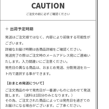
CAUTION
ご注文の前に必ずご確認ください
出荷予定時期
発送はご注文順ではなく、内容により前後する可能性が
ございます。
詳細なお届け時期は各商品詳細をご確認ください。
発送完了の際はご注文時のメールアドレス宛にご連絡い
たします。入力間違いにご注意ください。
発売日の異なる商品は、おまとめ発送、分割発送をカー
ト内で選択する事ができます。
【おまとめ発送について】
ご注文商品の中で発売日が一番遅いものに合わせて発送
致します。（送料は1回分のみとなります。）
その為、ご注文された商品によっては発売日を過ぎての
お届けになる場合がございます。ご了承ください。