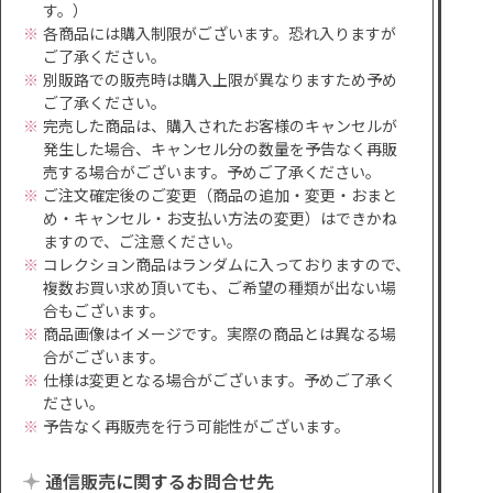
す。）
各商品には購入制限がございます。恐れ入りますが
ご了承ください。
別販路での販売時は購入上限が異なりますため予め
ご了承ください。
完売した商品は、購入されたお客様のキャンセルが
発生した場合、キャンセル分の数量を予告なく再販
売する場合がございます。予めご了承ください。
ご注文確定後のご変更（商品の追加・変更・おまと
め・キャンセル・お支払い方法の変更）はできかね
ますので、ご注意ください。
コレクション商品はランダムに入っておりますので、
複数お買い求め頂いても、ご希望の種類が出ない場
合もございます。
商品画像はイメージです。実際の商品とは異なる場
合がございます。
仕様は変更となる場合がございます。予めご了承く
ださい。
予告なく再販売を行う可能性がございます。
通信販売に関するお問合せ先