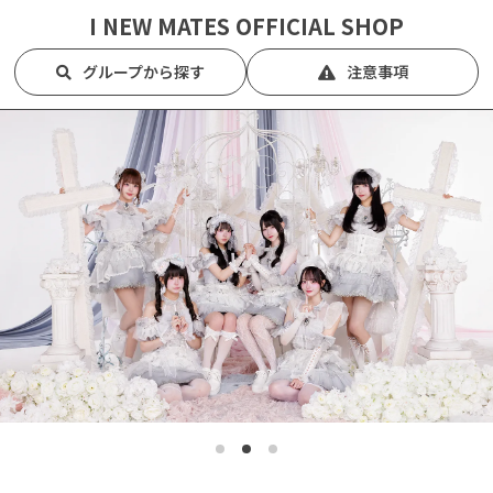
I NEW MATES
OFFICIAL SHOP
グループから探す
注意事項