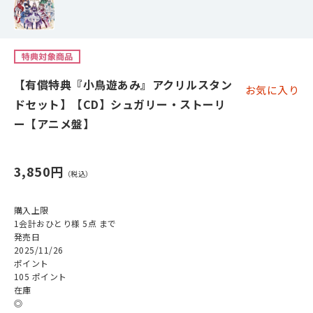
【有償特典『小鳥遊あみ』アクリルスタン
お気に入り
ドセット】【CD】シュガリー・ストーリ
ー【アニメ盤】
3,850円
購入上限
1会計おひとり様 5点 まで
発売日
2025/11/26
ポイント
105 ポイント
在庫
◎