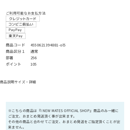
ご利用可能なお支払方法
商品コード
4550621394881-ol5
商品区分１
通常
部署
256
ポイント
105
商品説明
サイズ・詳細
※こちらの商品は『I NEW MATES OFFICIAL SHOP』商品のみ一緒に
ご注文、おまとめ発送頂く事が出来ます。
その他の商品と合わせてご注文、おまとめ発送をご指定頂くことが出
来ません。