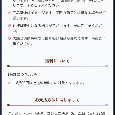
ります。予めご了承ください。
※
商品画像はイメージです。実際の商品とは異なる場合がご
ざいます。
※
仕様は変更となる場合がございます。予めご了承くださ
い。
※
店舗と通信販売では取り扱い商品が異なります。予めご了
承ください。
送料について
1会計につき580円
※
「8,500円以上送料無料」の対象となります。
お支払方法に関しまして
クレジットカード決済、コンビニ決済（6月21日（日）23:59