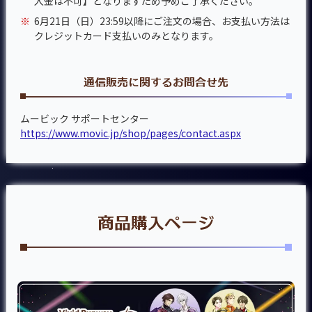
入金は不可】となりますため予めご了承ください。
※
6月21日（日）23:59以降にご注文の場合、お支払い方法は
クレジットカード支払いのみとなります。
通信販売に関するお問合せ先
ムービック サポートセンター
https://www.movic.jp/shop/pages/contact.aspx
商品購入ページ