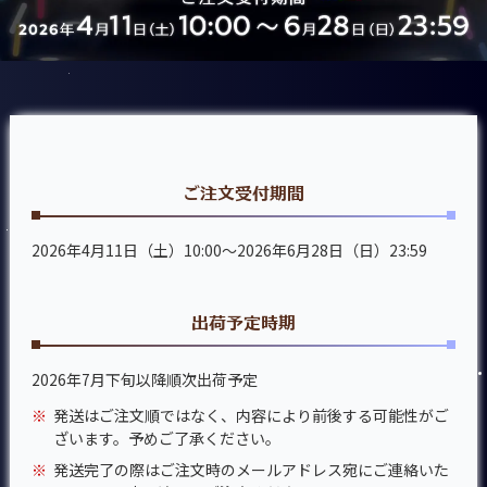
ご注文受付期間
2026年4月11日（土）10:00～2026年6月28日（日）23:59
出荷予定時期
2026年7月下旬以降順次出荷予定
※
発送はご注文順ではなく、内容により前後する可能性がご
ざいます。予めご了承ください。
※
発送完了の際はご注文時のメールアドレス宛にご連絡いた