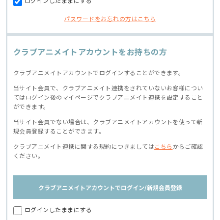
ログインしたままにする
パスワードをお忘れの方はこちら
クラブアニメイトアカウントをお持ちの方
クラブアニメイトアカウントでログインすることができます。
当サイト会員で、クラブアニメイト連携をされていないお客様につい
てはログイン後のマイページでクラブアニメイト連携を設定すること
ができます。
当サイト会員でない場合は、クラブアニメイトアカウントを使って新
規会員登録することができます。
クラブアニメイト連携に関する規約につきましては
こちら
からご確認
ください。
クラブアニメイトアカウントでログイン/新規会員登録
ログインしたままにする