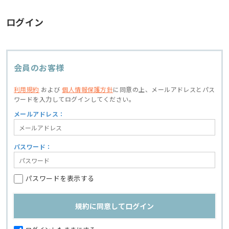
ログイン
会員のお客様
利用規約
および
個人情報保護方針
に同意の上、
メールアドレスとパス
ワードを入力してログインしてください。
メールアドレス：
パスワード：
パスワードを表示する