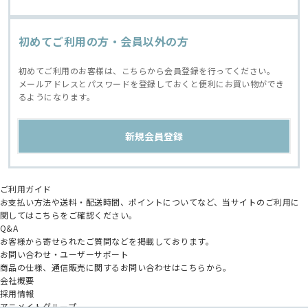
初めてご利用の方・会員以外の方
初めてご利用のお客様は、こちらから会員登録を行ってください。
メールアドレスとパスワードを登録しておくと便利にお買い物ができ
るようになります。
ご利用ガイド
お支払い方法や送料・配送時間、ポイントについてなど、当サイトのご利用に
関してはこちらをご確認ください。
Q&A
お客様から寄せられたご質問などを掲載しております。
お問い合わせ・ユーザーサポート
商品の仕様、通信販売に関するお問い合わせはこちらから。
会社概要
採用情報
アニメイトグループ