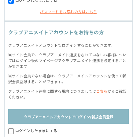
ログインしたままにする
パスワードをお忘れの方はこちら
クラブアニメイトアカウントをお持ちの方
クラブアニメイトアカウントでログインすることができます。
当サイト会員で、クラブアニメイト連携をされていないお客様につい
てはログイン後のマイページでクラブアニメイト連携を設定すること
ができます。
当サイト会員でない場合は、クラブアニメイトアカウントを使って新
規会員登録することができます。
クラブアニメイト連携に関する規約につきましては
こちら
からご確認
ください。
クラブアニメイトアカウントでログイン/新規会員登録
ログインしたままにする