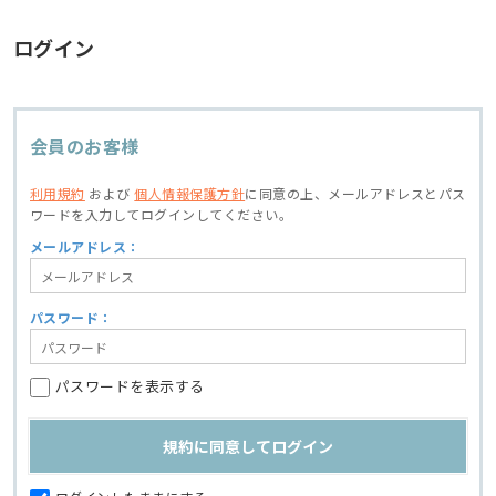
ログイン
会員のお客様
利用規約
および
個人情報保護方針
に同意の上、
メールアドレスとパス
ワードを入力してログインしてください。
メールアドレス：
パスワード：
パスワードを表示する