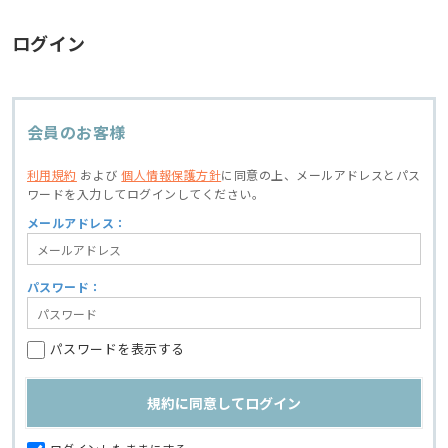
ログイン
会員のお客様
利用規約
および
個人情報保護方針
に同意の上、
メールアドレスとパス
ワードを入力してログインしてください。
メールアドレス：
パスワード：
パスワードを表示する