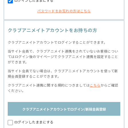
ログインしたままにする
パスワードをお忘れの方はこちら
クラブアニメイトアカウントをお持ちの方
クラブアニメイトアカウントでログインすることができます。
当サイト会員で、クラブアニメイト連携をされていないお客様につい
てはログイン後のマイページでクラブアニメイト連携を設定すること
ができます。
当サイト会員でない場合は、クラブアニメイトアカウントを使って新
規会員登録することができます。
クラブアニメイト連携に関する規約につきましては
こちら
からご確認
ください。
クラブアニメイトアカウントでログイン/新規会員登録
ログインしたままにする