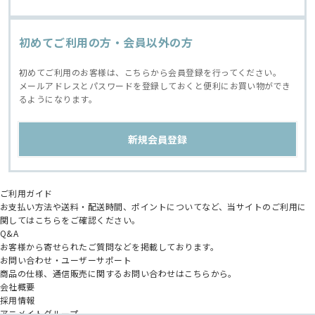
初めてご利用の方・会員以外の方
初めてご利用のお客様は、こちらから会員登録を行ってください。
メールアドレスとパスワードを登録しておくと便利にお買い物ができ
るようになります。
ご利用ガイド
お支払い方法や送料・配送時間、ポイントについてなど、当サイトのご利用に
関してはこちらをご確認ください。
Q&A
お客様から寄せられたご質問などを掲載しております。
お問い合わせ・ユーザーサポート
商品の仕様、通信販売に関するお問い合わせはこちらから。
会社概要
採用情報
アニメイトグループ