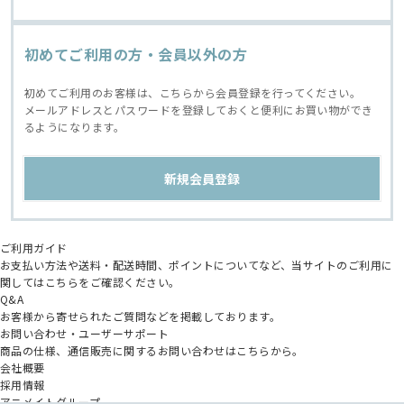
初めてご利用の方・会員以外の方
初めてご利用のお客様は、こちらから会員登録を行ってください。
メールアドレスとパスワードを登録しておくと便利にお買い物ができ
るようになります。
ご利用ガイド
お支払い方法や送料・配送時間、ポイントについてなど、当サイトのご利用に
関してはこちらをご確認ください。
Q&A
お客様から寄せられたご質問などを掲載しております。
お問い合わせ・ユーザーサポート
商品の仕様、通信販売に関するお問い合わせはこちらから。
会社概要
採用情報
アニメイトグループ