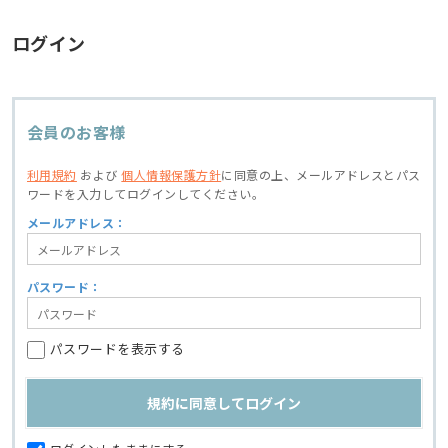
ログイン
会員のお客様
利用規約
および
個人情報保護方針
に同意の上、
メールアドレスとパス
ワードを入力してログインしてください。
メールアドレス：
パスワード：
パスワードを表示する