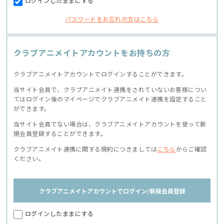
ログインしたままにする
パスワードをお忘れの方はこちら
クラブアニメイトアカウントをお持ちの方
クラブアニメイトアカウントでログインすることができます。
当サイト会員で、クラブアニメイト連携をされていないお客様につい
てはログイン後のマイページでクラブアニメイト連携を設定すること
ができます。
当サイト会員でない場合は、クラブアニメイトアカウントを使って新
規会員登録することができます。
クラブアニメイト連携に関する規約につきましては
こちら
からご確認
ください。
クラブアニメイトアカウントでログイン/新規会員登録
ログインしたままにする