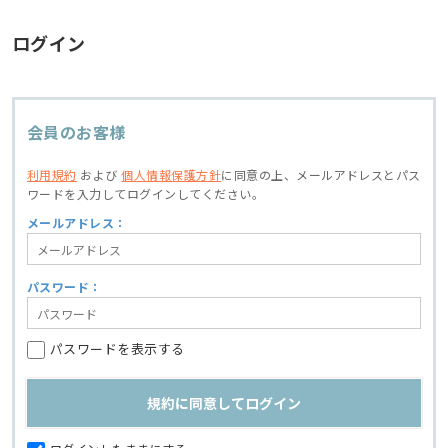
ログイン
会員のお客様
利用規約
および
個人情報保護方針
に同意の上、
メールアドレスとパス
ワードを入力してログインしてください。
メールアドレス：
パスワード：
パスワードを表示する