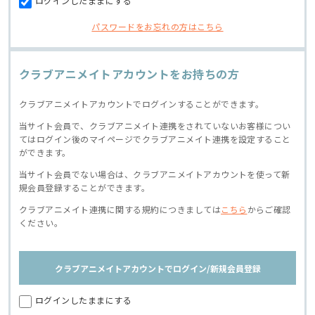
ログインしたままにする
パスワードをお忘れの方はこちら
クラブアニメイトアカウントをお持ちの方
クラブアニメイトアカウントでログインすることができます。
当サイト会員で、クラブアニメイト連携をされていないお客様につい
てはログイン後のマイページでクラブアニメイト連携を設定すること
ができます。
当サイト会員でない場合は、クラブアニメイトアカウントを使って新
規会員登録することができます。
クラブアニメイト連携に関する規約につきましては
こちら
からご確認
ください。
クラブアニメイトアカウントでログイン/新規会員登録
ログインしたままにする