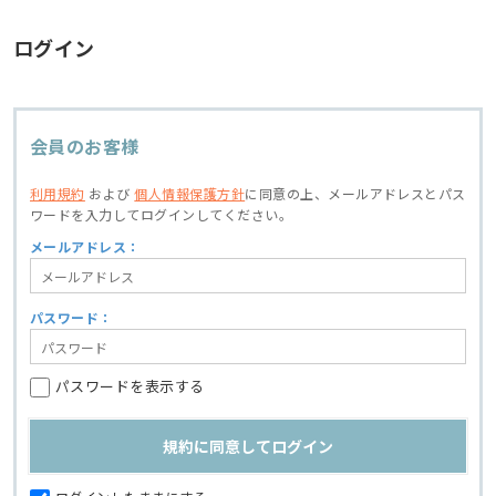
ログイン
会員のお客様
利用規約
および
個人情報保護方針
に同意の上、
メールアドレスとパス
ワードを入力してログインしてください。
メールアドレス：
パスワード：
パスワードを表示する