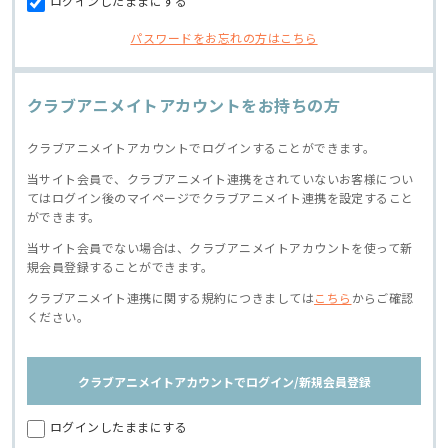
ログインしたままにする
パスワードをお忘れの方はこちら
クラブアニメイトアカウントをお持ちの方
クラブアニメイトアカウントでログインすることができます。
当サイト会員で、クラブアニメイト連携をされていないお客様につい
てはログイン後のマイページでクラブアニメイト連携を設定すること
ができます。
当サイト会員でない場合は、クラブアニメイトアカウントを使って新
規会員登録することができます。
クラブアニメイト連携に関する規約につきましては
こちら
からご確認
ください。
クラブアニメイトアカウントでログイン/新規会員登録
ログインしたままにする