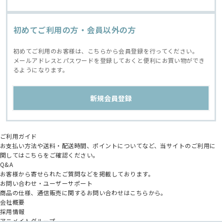
初めてご利用の方・会員以外の方
初めてご利用のお客様は、こちらから会員登録を行ってください。
メールアドレスとパスワードを登録しておくと便利にお買い物ができ
るようになります。
ご利用ガイド
お支払い方法や送料・配送時間、ポイントについてなど、当サイトのご利用に
関してはこちらをご確認ください。
Q&A
お客様から寄せられたご質問などを掲載しております。
お問い合わせ・ユーザーサポート
商品の仕様、通信販売に関するお問い合わせはこちらから。
会社概要
採用情報
アニメイトグループ