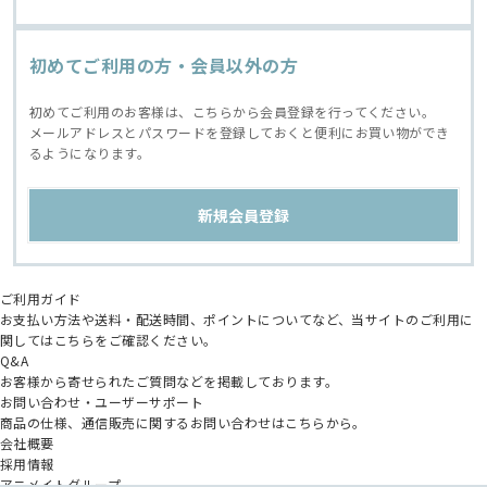
初めてご利用の方・会員以外の方
初めてご利用のお客様は、こちらから会員登録を行ってください。
メールアドレスとパスワードを登録しておくと便利にお買い物ができ
るようになります。
ご利用ガイド
お支払い方法や送料・配送時間、ポイントについてなど、当サイトのご利用に
関してはこちらをご確認ください。
Q&A
お客様から寄せられたご質問などを掲載しております。
お問い合わせ・ユーザーサポート
商品の仕様、通信販売に関するお問い合わせはこちらから。
会社概要
採用情報
アニメイトグループ