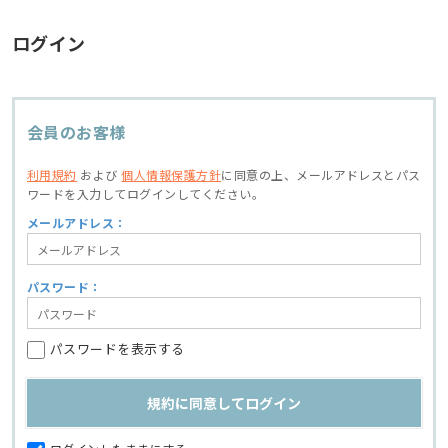
ログイン
会員のお客様
利用規約
および
個人情報保護方針
に同意の上、
メールアドレスとパス
ワードを入力してログインしてください。
メールアドレス：
パスワード：
パスワードを表示する