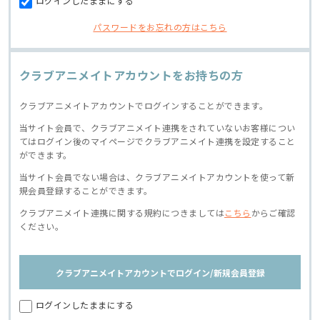
ログインしたままにする
パスワードをお忘れの方はこちら
クラブアニメイトアカウントをお持ちの方
クラブアニメイトアカウントでログインすることができます。
当サイト会員で、クラブアニメイト連携をされていないお客様につい
てはログイン後のマイページでクラブアニメイト連携を設定すること
ができます。
当サイト会員でない場合は、クラブアニメイトアカウントを使って新
規会員登録することができます。
クラブアニメイト連携に関する規約につきましては
こちら
からご確認
ください。
クラブアニメイトアカウントでログイン/新規会員登録
ログインしたままにする