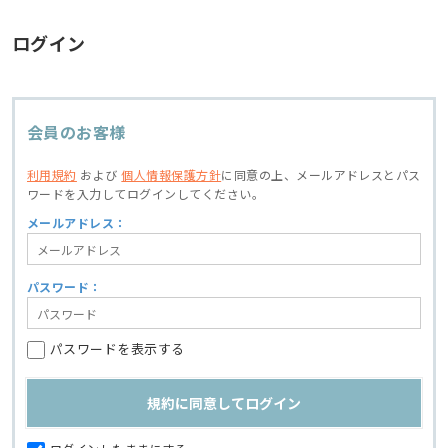
ログイン
会員のお客様
利用規約
および
個人情報保護方針
に同意の上、
メールアドレスとパス
ワードを入力してログインしてください。
メールアドレス：
パスワード：
パスワードを表示する