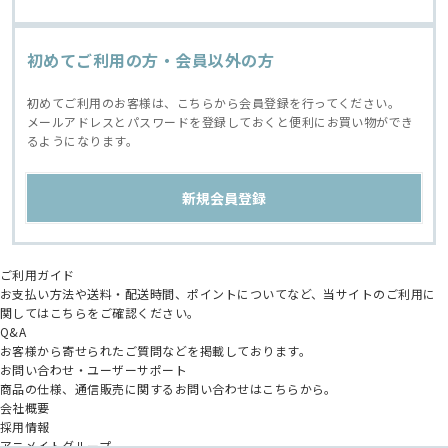
初めてご利用の方・会員以外の方
初めてご利用のお客様は、こちらから会員登録を行ってください。
メールアドレスとパスワードを登録しておくと便利にお買い物ができ
るようになります。
ご利用ガイド
お支払い方法や送料・配送時間、ポイントについてなど、当サイトのご利用に
関してはこちらをご確認ください。
Q&A
お客様から寄せられたご質問などを掲載しております。
お問い合わせ・ユーザーサポート
商品の仕様、通信販売に関するお問い合わせはこちらから。
会社概要
採用情報
アニメイトグループ