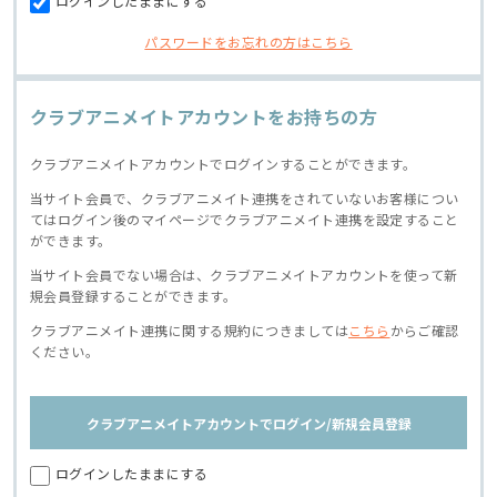
ログインしたままにする
パスワードをお忘れの方はこちら
クラブアニメイトアカウントをお持ちの方
クラブアニメイトアカウントでログインすることができます。
当サイト会員で、クラブアニメイト連携をされていないお客様につい
てはログイン後のマイページでクラブアニメイト連携を設定すること
ができます。
当サイト会員でない場合は、クラブアニメイトアカウントを使って新
規会員登録することができます。
クラブアニメイト連携に関する規約につきましては
こちら
からご確認
ください。
クラブアニメイトアカウントでログイン/新規会員登録
ログインしたままにする