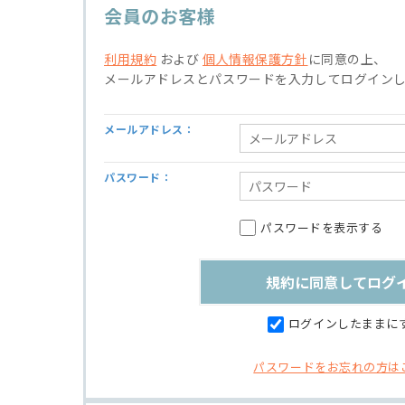
会員のお客様
利用規約
および
個人情報保護方針
に同意の上、
メールアドレスとパスワードを入力してログイン
メールアドレス：
パスワード：
パスワードを表示する
ログインしたままに
パスワードをお忘れの方は