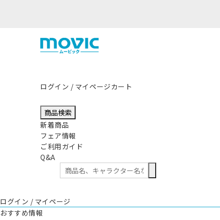
熊本県熊本地方を震源とする地震の影響につきまして
ログイン / マイページ
カート
商品検索
新着商品
フェア情報
ご利用ガイド
Q&A
ログイン / マイページ
おすすめ情報