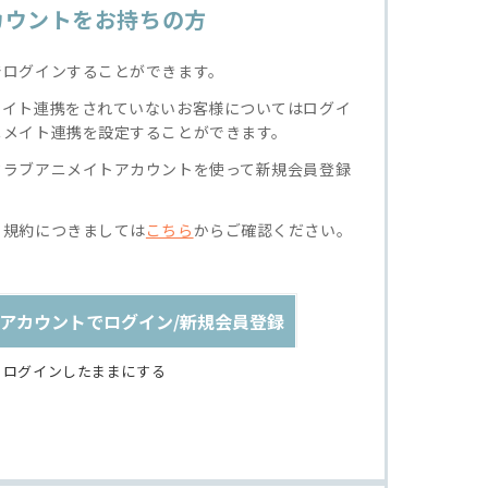
カウントをお持ちの方
でログインすることができます。
メイト連携をされていないお客様についてはログイ
ニメイト連携を設定することができます。
クラブアニメイトアカウントを使って新規会員登録
る規約につきましては
こちら
からご確認ください。
アカウントでログイン/新規会員登録
ログインしたままにする