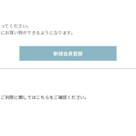
行ってください。
利にお買い物ができるようになります。
のご利用に関してはこちらをご確認ください。