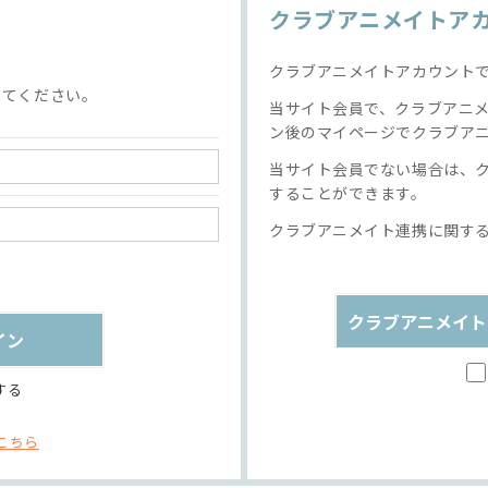
クラブアニメイトア
クラブアニメイトアカウント
してください。
当サイト会員で、クラブアニ
ン後のマイページでクラブア
当サイト会員でない場合は、
することができます。
クラブアニメイト連携に関す
クラブアニメイト
する
こちら