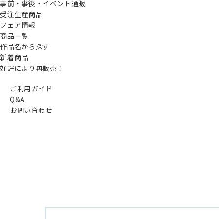
事前・事後・イベント通販
受注生産商品
フェア情報
商品一覧
作品名から探す
新着商品
好評により再販売！
ご利用ガイド
Q&A
お問い合わせ