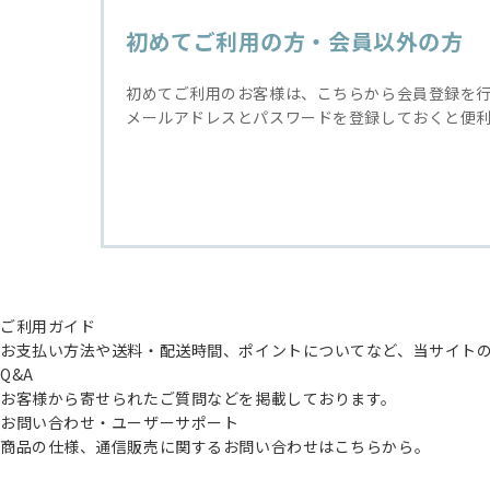
初めてご利用の方・会員以外の方
初めてご利用のお客様は、こちらから会員登録を
メールアドレスとパスワードを登録しておくと便
ご利用ガイド
お支払い方法や送料・配送時間、ポイントについてなど、当サイト
Q&A
お客様から寄せられたご質問などを掲載しております。
お問い合わせ・ユーザーサポート
商品の仕様、通信販売に関するお問い合わせはこちらから。