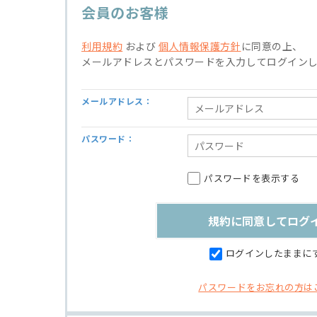
会員のお客様
利用規約
および
個人情報保護方針
に同意の上、
メールアドレスとパスワードを入力してログイン
メールアドレス：
パスワード：
パスワードを表示する
ログインしたままに
パスワードをお忘れの方は