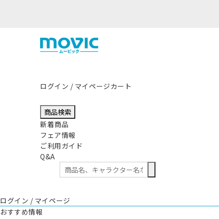
ログイン / マイページ
カート
商品検索
新着商品
フェア情報
ご利用ガイド
Q&A
ログイン / マイページ
おすすめ情報