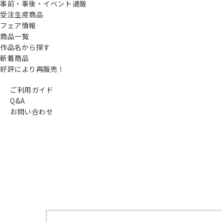
事前・事後・イベント通販
受注生産商品
フェア情報
商品一覧
作品名から探す
新着商品
好評により再販売！
ご利用ガイド
Q&A
お問い合わせ