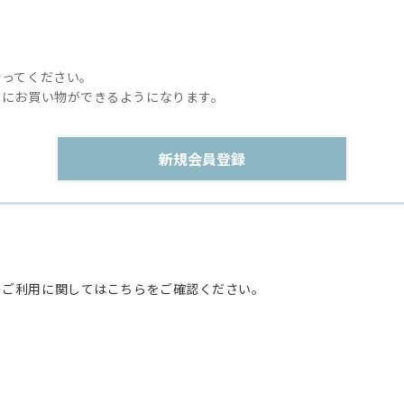
行ってください。
利にお買い物ができるようになります。
のご利用に関してはこちらをご確認ください。