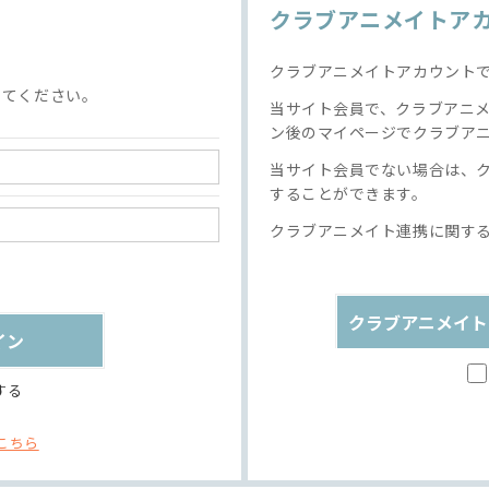
クラブアニメイトア
クラブアニメイトアカウント
してください。
当サイト会員で、クラブアニ
ン後のマイページでクラブア
当サイト会員でない場合は、
することができます。
クラブアニメイト連携に関す
クラブアニメイト
する
こちら