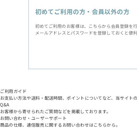
初めてご利用の方・会員以外の方
初めてご利用のお客様は、こちらから会員登録を
メールアドレスとパスワードを登録しておくと便
ご利用ガイド
お支払い方法や送料・配送時間、ポイントについてなど、当サイト
Q&A
お客様から寄せられたご質問などを掲載しております。
お問い合わせ・ユーザーサポート
商品の仕様、通信販売に関するお問い合わせはこちらから。