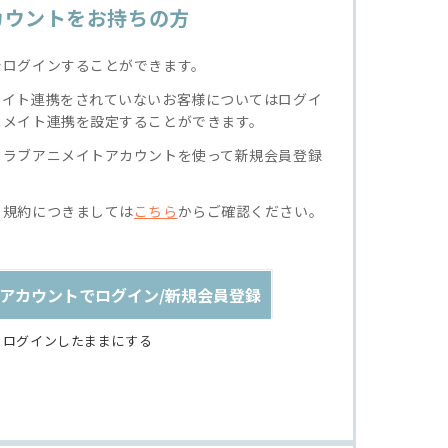
カウントをお持ちの方
でログインすることができます。
メイト連携をされていないお客様についてはログイ
ニメイト連携を設定することができます。
クラブアニメイトアカウントを使って新規会員登録
る規約につきましては
こちら
からご確認ください。
アカウントでログイン/新規会員登録
ログインしたままにする