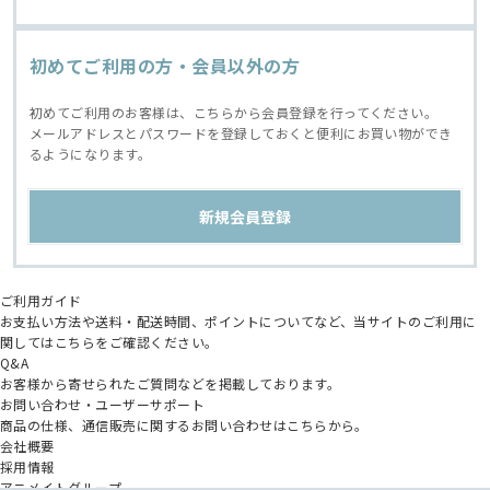
初めてご利用の方・会員以外の方
初めてご利用のお客様は、こちらから会員登録を行ってください。
メールアドレスとパスワードを登録しておくと便利にお買い物ができ
るようになります。
ご利用ガイド
お支払い方法や送料・配送時間、ポイントについてなど、当サイトのご利用に
関してはこちらをご確認ください。
Q&A
お客様から寄せられたご質問などを掲載しております。
お問い合わせ・ユーザーサポート
商品の仕様、通信販売に関するお問い合わせはこちらから。
会社概要
採用情報
アニメイトグループ