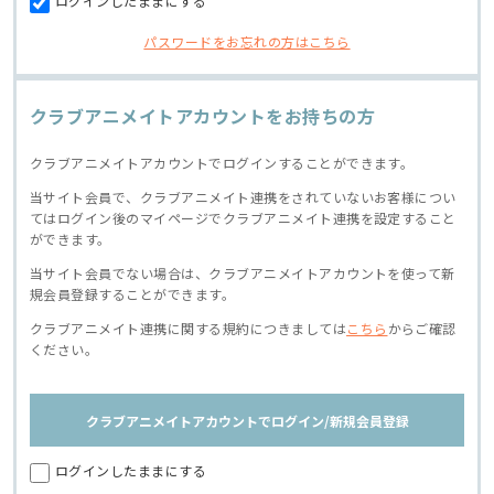
ログインしたままにする
パスワードをお忘れの方はこちら
クラブアニメイトアカウントをお持ちの方
クラブアニメイトアカウントでログインすることができます。
当サイト会員で、クラブアニメイト連携をされていないお客様につい
てはログイン後のマイページでクラブアニメイト連携を設定すること
ができます。
当サイト会員でない場合は、クラブアニメイトアカウントを使って新
規会員登録することができます。
クラブアニメイト連携に関する規約につきましては
こちら
からご確認
ください。
クラブアニメイトアカウントでログイン/新規会員登録
ログインしたままにする