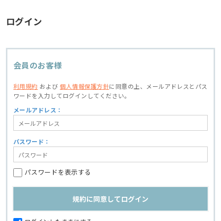
ログイン
会員のお客様
利用規約
および
個人情報保護方針
に同意の上、
メールアドレスとパス
ワードを入力してログインしてください。
メールアドレス：
パスワード：
パスワードを表示する