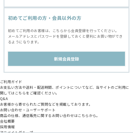
初めてご利用の方・会員以外の方
初めてご利用のお客様は、こちらから会員登録を行ってください。
メールアドレスとパスワードを登録しておくと便利にお買い物ができ
るようになります。
ご利用ガイド
お支払い方法や送料・配送時間、ポイントについてなど、当サイトのご利用に
関してはこちらをご確認ください。
Q&A
お客様から寄せられたご質問などを掲載しております。
お問い合わせ・ユーザーサポート
商品の仕様、通信販売に関するお問い合わせはこちらから。
会社概要
採用情報
アニメイトグループ