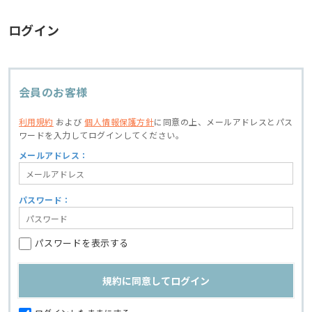
ログイン
会員のお客様
利用規約
および
個人情報保護方針
に同意の上、
メールアドレスとパス
ワードを入力してログインしてください。
メールアドレス：
パスワード：
パスワードを表示する