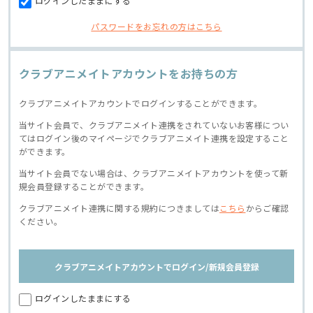
ログインしたままにする
パスワードをお忘れの方はこちら
クラブアニメイトアカウントをお持ちの方
クラブアニメイトアカウントでログインすることができます。
当サイト会員で、クラブアニメイト連携をされていないお客様につい
てはログイン後のマイページでクラブアニメイト連携を設定すること
ができます。
当サイト会員でない場合は、クラブアニメイトアカウントを使って新
規会員登録することができます。
クラブアニメイト連携に関する規約につきましては
こちら
からご確認
ください。
クラブアニメイトアカウントでログイン/新規会員登録
ログインしたままにする