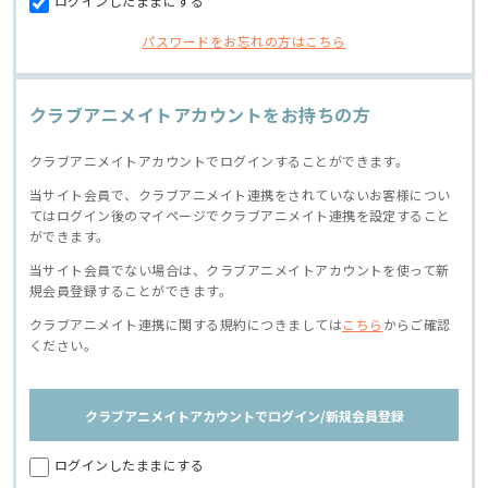
ログインしたままにする
パスワードをお忘れの方はこちら
クラブアニメイトアカウントをお持ちの方
クラブアニメイトアカウントでログインすることができます。
当サイト会員で、クラブアニメイト連携をされていないお客様につい
てはログイン後のマイページでクラブアニメイト連携を設定すること
ができます。
当サイト会員でない場合は、クラブアニメイトアカウントを使って新
規会員登録することができます。
クラブアニメイト連携に関する規約につきましては
こちら
からご確認
ください。
クラブアニメイトアカウントでログイン/新規会員登録
ログインしたままにする