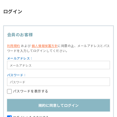
ログイン
会員のお客様
利用規約
および
個人情報保護方針
に同意の上、
メールアドレスとパス
ワードを入力してログインしてください。
メールアドレス：
パスワード：
パスワードを表示する