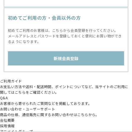
初めてご利用の方・会員以外の方
初めてご利用のお客様は、こちらから会員登録を行ってください。
メールアドレスとパスワードを登録しておくと便利にお買い物ができ
るようになります。
ご利用ガイド
お支払い方法や送料・配送時間、ポイントについてなど、当サイトのご利用に
関してはこちらをご確認ください。
Q&A
お客様から寄せられたご質問などを掲載しております。
お問い合わせ・ユーザーサポート
商品の仕様、通信販売に関するお問い合わせはこちらから。
会社概要
採用情報
アニメイトグループ