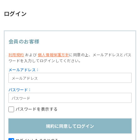
ログイン
会員のお客様
利用規約
および
個人情報保護方針
に同意の上、
メールアドレスとパス
ワードを入力してログインしてください。
メールアドレス：
パスワード：
パスワードを表示する