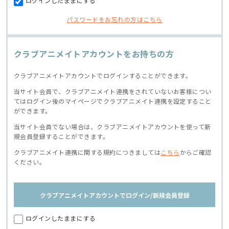
ログインしたままにする
パスワードをお忘れの方はこちら
クラブアニメイトアカウントをお持ちの方
クラブアニメイトアカウントでログインすることができます。
当サイト会員で、クラブアニメイト連携をされていないお客様につい
てはログイン後のマイページでクラブアニメイト連携を設定すること
ができます。
当サイト会員でない場合は、クラブアニメイトアカウントを使って新
規会員登録することができます。
クラブアニメイト連携に関する規約につきましては
こちら
からご確認
ください。
クラブアニメイトアカウントでログイン/新規会員登録
ログインしたままにする