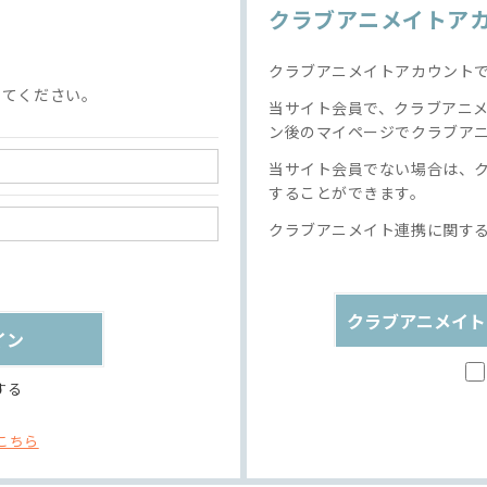
クラブアニメイトア
クラブアニメイトアカウント
してください。
当サイト会員で、クラブアニ
ン後のマイページでクラブア
当サイト会員でない場合は、
することができます。
クラブアニメイト連携に関す
クラブアニメイト
する
こちら