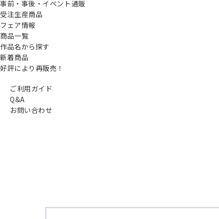
事前・事後・イベント通販
受注生産商品
フェア情報
商品一覧
作品名から探す
新着商品
好評により再販売！
ご利用ガイド
Q&A
お問い合わせ