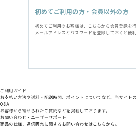
初めてご利用の方・会員以外の方
初めてご利用のお客様は、こちらから会員登録を
メールアドレスとパスワードを登録しておくと便
ご利用ガイド
お支払い方法や送料・配送時間、ポイントについてなど、当サイト
Q&A
お客様から寄せられたご質問などを掲載しております。
お問い合わせ・ユーザーサポート
商品の仕様、通信販売に関するお問い合わせはこちらから。