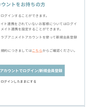
カウントをお持ちの方
でログインすることができます。
メイト連携をされていないお客様についてはログイ
ニメイト連携を設定することができます。
クラブアニメイトアカウントを使って新規会員登録
る規約につきましては
こちら
からご確認ください。
アカウントでログイン/新規会員登録
ログインしたままにする