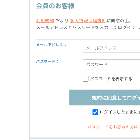
会員のお客様
利用規約
および
個人情報保護方針
に同意の上、
メールアドレスとパスワードを入力してログイン
メールアドレス：
パスワード：
パスワードを表示する
ログインしたままに
パスワードをお忘れの方は