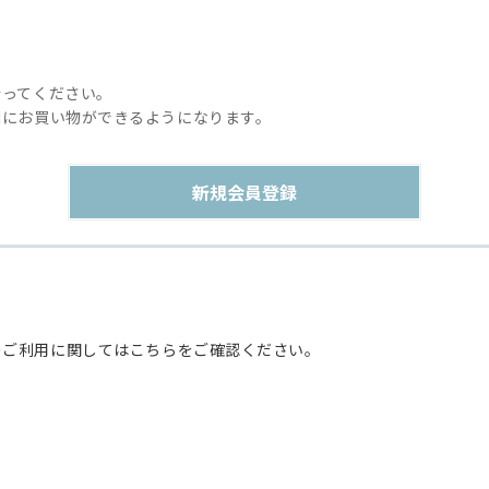
行ってください。
利にお買い物ができるようになります。
のご利用に関してはこちらをご確認ください。