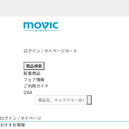
熊本県熊本地方を震源とする地震の影響につき
ログイン / マイページ
カート
商品検索
新着商品
フェア情報
ご利用ガイド
Q&A
ログイン / マイページ
おすすめ情報