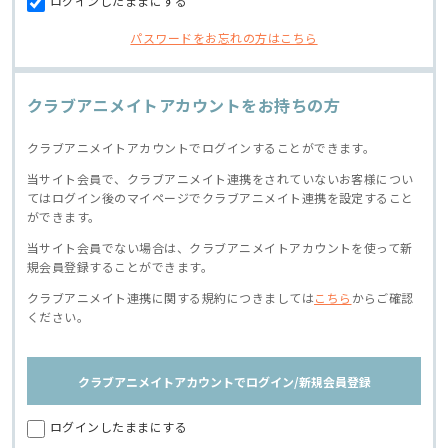
ログインしたままにする
パスワードをお忘れの方はこちら
クラブアニメイトアカウントをお持ちの方
クラブアニメイトアカウントでログインすることができます。
当サイト会員で、クラブアニメイト連携をされていないお客様につい
てはログイン後のマイページでクラブアニメイト連携を設定すること
ができます。
当サイト会員でない場合は、クラブアニメイトアカウントを使って新
規会員登録することができます。
クラブアニメイト連携に関する規約につきましては
こちら
からご確認
ください。
クラブアニメイトアカウントでログイン/新規会員登録
ログインしたままにする