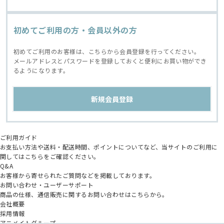
初めてご利用の方・会員以外の方
初めてご利用のお客様は、こちらから会員登録を行ってください。
メールアドレスとパスワードを登録しておくと便利にお買い物ができ
るようになります。
ご利用ガイド
お支払い方法や送料・配送時間、ポイントについてなど、当サイトのご利用に
関してはこちらをご確認ください。
Q&A
お客様から寄せられたご質問などを掲載しております。
お問い合わせ・ユーザーサポート
商品の仕様、通信販売に関するお問い合わせはこちらから。
会社概要
採用情報
アニメイトグループ