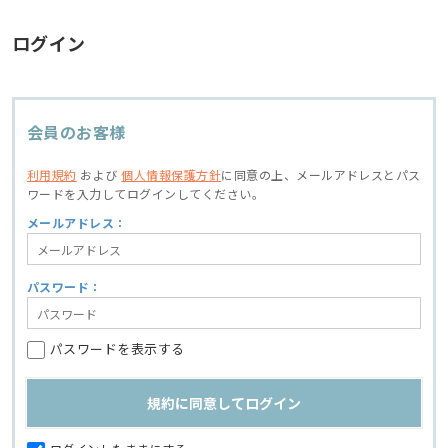
ログイン
会員のお客様
利用規約
および
個人情報保護方針
に同意の上、
メールアドレスとパス
ワードを入力してログインしてください。
メールアドレス：
パスワード：
パスワードを表示する