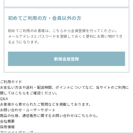
初めてご利用の方・会員以外の方
初めてご利用のお客様は、こちらから会員登録を行ってください。
メールアドレスとパスワードを登録しておくと便利にお買い物ができ
るようになります。
ご利用ガイド
お支払い方法や送料・配送時間、ポイントについてなど、当サイトのご利用に
関してはこちらをご確認ください。
Q&A
お客様から寄せられたご質問などを掲載しております。
お問い合わせ・ユーザーサポート
商品の仕様、通信販売に関するお問い合わせはこちらから。
会社概要
採用情報
アニメイトグループ