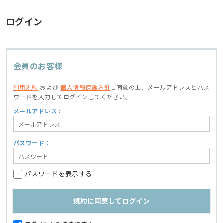
ログイン
会員のお客様
利用規約
および
個人情報保護方針
に同意の上、
メールアドレスとパス
ワードを入力してログインしてください。
メールアドレス：
パスワード：
パスワードを表示する