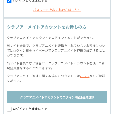
ログインしたままにする
パスワードをお忘れの方はこちら
クラブアニメイトアカウントをお持ちの方
クラブアニメイトアカウントでログインすることができます。
当サイト会員で、クラブアニメイト連携をされていないお客様につい
てはログイン後のマイページでクラブアニメイト連携を設定すること
ができます。
当サイト会員でない場合は、クラブアニメイトアカウントを使って新
規会員登録することができます。
クラブアニメイト連携に関する規約につきましては
こちら
からご確認
ください。
クラブアニメイトアカウントでログイン/新規会員登録
ログインしたままにする