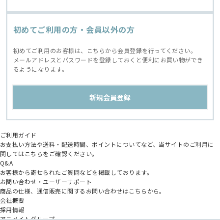
初めてご利用の方・会員以外の方
初めてご利用のお客様は、こちらから会員登録を行ってください。
メールアドレスとパスワードを登録しておくと便利にお買い物ができ
るようになります。
ご利用ガイド
お支払い方法や送料・配送時間、ポイントについてなど、当サイトのご利用に
関してはこちらをご確認ください。
Q&A
お客様から寄せられたご質問などを掲載しております。
お問い合わせ・ユーザーサポート
商品の仕様、通信販売に関するお問い合わせはこちらから。
会社概要
採用情報
アニメイトグループ