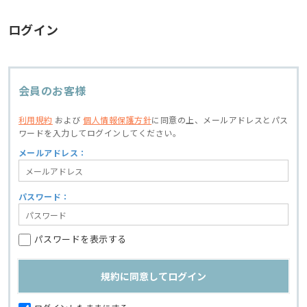
ログイン
会員のお客様
利用規約
および
個人情報保護方針
に同意の上、
メールアドレスとパス
ワードを入力してログインしてください。
メールアドレス：
パスワード：
パスワードを表示する