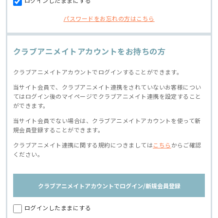
ログインしたままにする
パスワードをお忘れの方はこちら
クラブアニメイトアカウントをお持ちの方
クラブアニメイトアカウントでログインすることができます。
当サイト会員で、クラブアニメイト連携をされていないお客様につい
てはログイン後のマイページでクラブアニメイト連携を設定すること
ができます。
当サイト会員でない場合は、クラブアニメイトアカウントを使って新
規会員登録することができます。
クラブアニメイト連携に関する規約につきましては
こちら
からご確認
ください。
クラブアニメイトアカウントでログイン/新規会員登録
ログインしたままにする