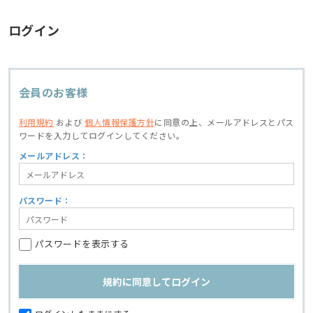
ログイン
会員のお客様
利用規約
および
個人情報保護方針
に同意の上、
メールアドレスとパス
ワードを入力してログインしてください。
メールアドレス：
パスワード：
パスワードを表示する