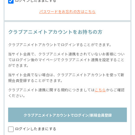
ログインしたままにする
パスワードをお忘れの方はこちら
クラブアニメイトアカウントをお持ちの方
クラブアニメイトアカウントでログインすることができます。
当サイト会員で、クラブアニメイト連携をされていないお客様につい
てはログイン後のマイページでクラブアニメイト連携を設定すること
ができます。
当サイト会員でない場合は、クラブアニメイトアカウントを使って新
規会員登録することができます。
クラブアニメイト連携に関する規約につきましては
こちら
からご確認
ください。
クラブアニメイトアカウントでログイン/新規会員登録
ログインしたままにする