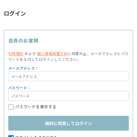
ログイン
会員のお客様
利用規約
および
個人情報保護方針
に同意の上、
メールアドレスとパス
ワードを入力してログインしてください。
メールアドレス：
パスワード：
パスワードを表示する