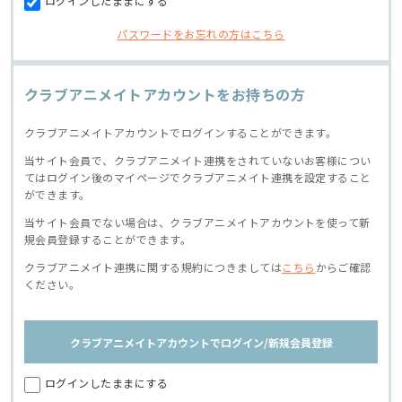
ログインしたままにする
パスワードをお忘れの方はこちら
クラブアニメイトアカウントをお持ちの方
クラブアニメイトアカウントでログインすることができます。
当サイト会員で、クラブアニメイト連携をされていないお客様につい
てはログイン後のマイページでクラブアニメイト連携を設定すること
ができます。
当サイト会員でない場合は、クラブアニメイトアカウントを使って新
規会員登録することができます。
クラブアニメイト連携に関する規約につきましては
こちら
からご確認
ください。
クラブアニメイトアカウントでログイン/新規会員登録
ログインしたままにする