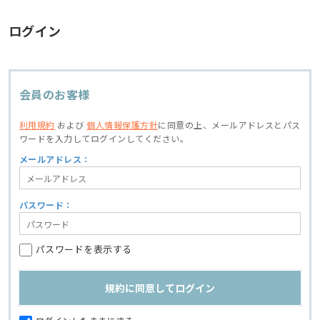
ログイン
会員のお客様
利用規約
および
個人情報保護方針
に同意の上、
メールアドレスとパス
ワードを入力してログインしてください。
メールアドレス：
パスワード：
パスワードを表示する