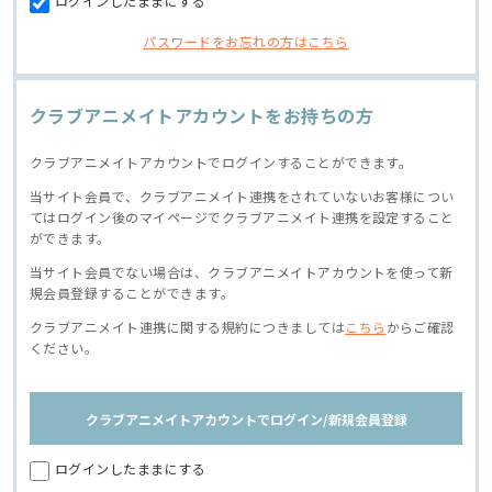
ログインしたままにする
パスワードをお忘れの方はこちら
クラブアニメイトアカウントをお持ちの方
クラブアニメイトアカウントでログインすることができます。
当サイト会員で、クラブアニメイト連携をされていないお客様につい
てはログイン後のマイページでクラブアニメイト連携を設定すること
ができます。
当サイト会員でない場合は、クラブアニメイトアカウントを使って新
規会員登録することができます。
クラブアニメイト連携に関する規約につきましては
こちら
からご確認
ください。
クラブアニメイトアカウントでログイン/新規会員登録
ログインしたままにする