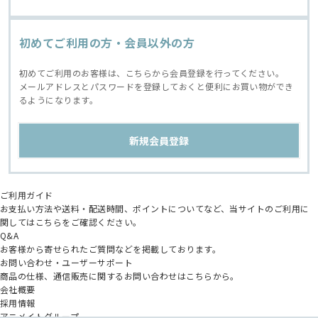
初めてご利用の方・会員以外の方
初めてご利用のお客様は、こちらから会員登録を行ってください。
メールアドレスとパスワードを登録しておくと便利にお買い物ができ
るようになります。
ご利用ガイド
お支払い方法や送料・配送時間、ポイントについてなど、当サイトのご利用に
関してはこちらをご確認ください。
Q&A
お客様から寄せられたご質問などを掲載しております。
お問い合わせ・ユーザーサポート
商品の仕様、通信販売に関するお問い合わせはこちらから。
会社概要
採用情報
アニメイトグループ