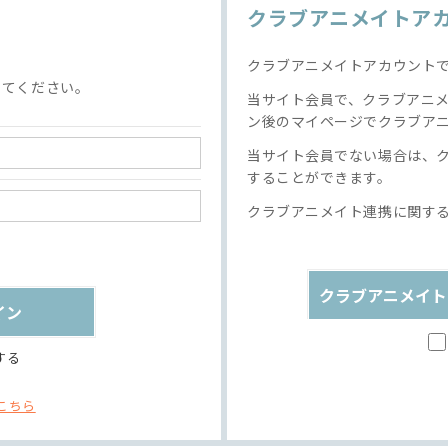
クラブアニメイトア
クラブアニメイトアカウント
してください。
当サイト会員で、クラブアニ
ン後のマイページでクラブア
当サイト会員でない場合は、
することができます。
クラブアニメイト連携に関す
クラブアニメイト
する
こちら