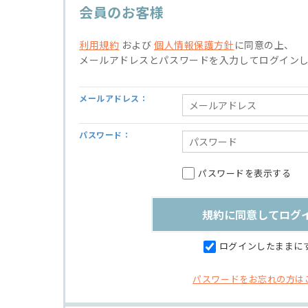
会員のお客様
利用規約
および
個人情報保護方針
に同意の上、
メールアドレスとパスワードを入力してログイン
メールアドレス：
パスワード：
パスワードを表示する
ログインしたままに
パスワードをお忘れの方は