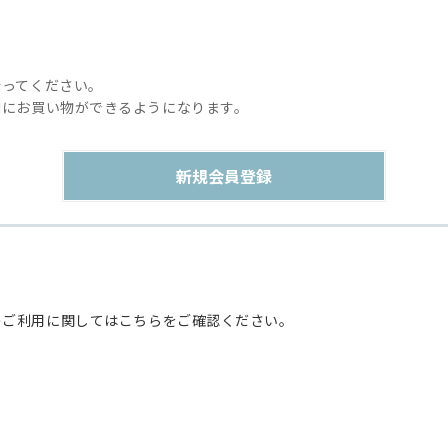
行ってください。
利にお買い物ができるようになります。
のご利用に関してはこちらをご確認ください。