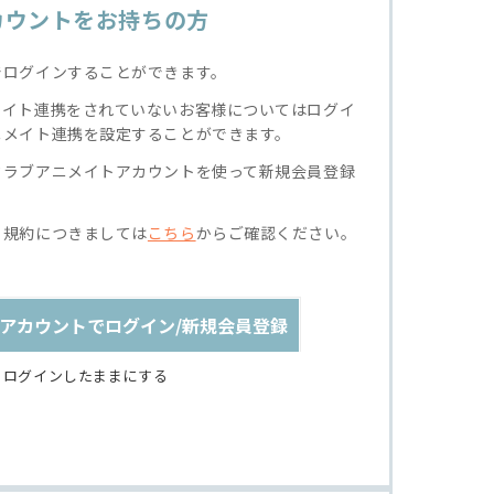
カウントをお持ちの方
でログインすることができます。
メイト連携をされていないお客様についてはログイ
ニメイト連携を設定することができます。
クラブアニメイトアカウントを使って新規会員登録
る規約につきましては
こちら
からご確認ください。
アカウントでログイン/新規会員登録
ログインしたままにする