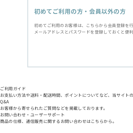
初めてご利用の方・会員以外の方
初めてご利用のお客様は、こちらから会員登録を
メールアドレスとパスワードを登録しておくと便
ご利用ガイド
お支払い方法や送料・配送時間、ポイントについてなど、当サイト
Q&A
お客様から寄せられたご質問などを掲載しております。
お問い合わせ・ユーザーサポート
商品の仕様、通信販売に関するお問い合わせはこちらから。