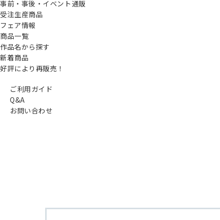
事前・事後・イベント通販
受注生産商品
フェア情報
商品一覧
作品名から探す
新着商品
好評により再販売！
ご利用ガイド
Q&A
お問い合わせ