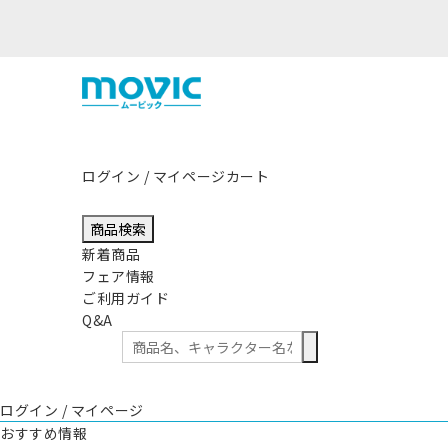
ログイン / マイページ
カート
商品検索
新着商品
フェア情報
ご利用ガイド
Q&A
ログイン / マイページ
おすすめ情報