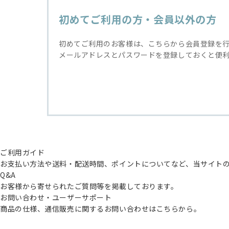
初めてご利用の方・会員以外の方
初めてご利用のお客様は、こちらから会員登録を
メールアドレスとパスワードを登録しておくと便
ご利用ガイド
お支払い方法や送料・配送時間、ポイントについてなど、当サイト
Q&A
お客様から寄せられたご質問等を掲載しております。
お問い合わせ・ユーザーサポート
商品の仕様、通信販売に関するお問い合わせはこちらから。