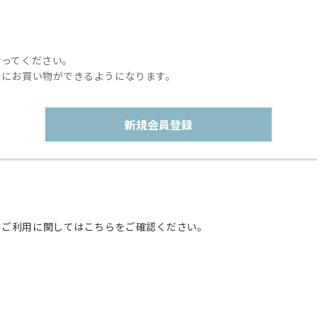
行ってください。
利にお買い物ができるようになります。
のご利用に関してはこちらをご確認ください。