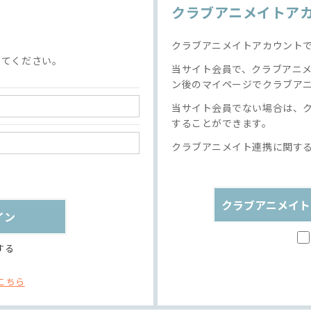
クラブアニメイトア
クラブアニメイトアカウント
してください。
当サイト会員で、クラブアニ
ン後のマイページでクラブア
当サイト会員でない場合は、
することができます。
クラブアニメイト連携に関す
クラブアニメイト
する
こちら