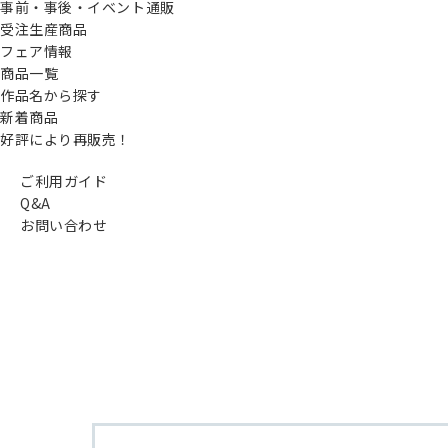
事前・事後・イベント通販
受注生産商品
フェア情報
商品一覧
作品名から探す
新着商品
好評により再販売！
ご利用ガイド
Q&A
お問い合わせ