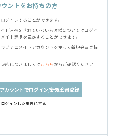
カウントをお持ちの方
でログインすることができます。
メイト連携をされていないお客様についてはログイ
ニメイト連携を設定することができます。
クラブアニメイトアカウントを使って新規会員登録
る規約につきましては
こちら
からご確認ください。
アカウントでログイン/新規会員登録
ログインしたままにする