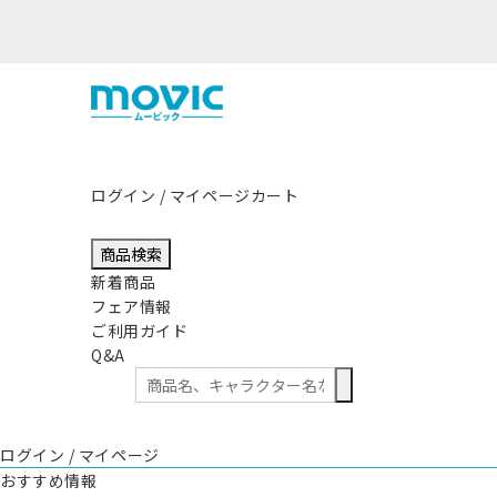
熊本県熊本地方を震源とする地震の影響につきまして
ログイン / マイページ
カート
商品検索
新着商品
フェア情報
ご利用ガイド
Q&A
ログイン / マイページ
おすすめ情報