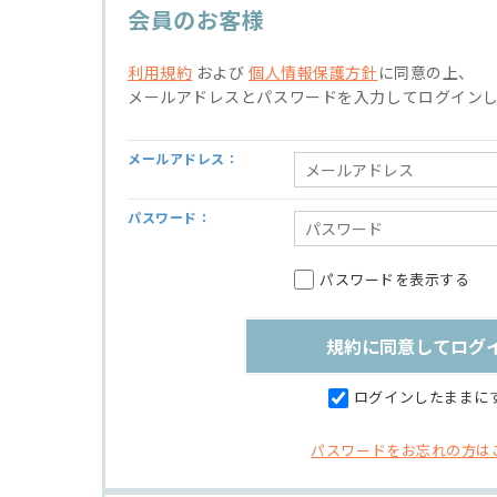
会員のお客様
利用規約
および
個人情報保護方針
に同意の上、
メールアドレスとパスワードを入力してログイン
メールアドレス：
パスワード：
パスワードを表示する
ログインしたままに
パスワードをお忘れの方は