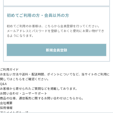
初めてご利用の方・会員以外の方
初めてご利用のお客様は、こちらから会員登録を行ってください。
メールアドレスとパスワードを登録しておくと便利にお買い物ができ
るようになります。
ご利用ガイド
お支払い方法や送料・配送時間、ポイントについてなど、当サイトのご利用に
関してはこちらをご確認ください。
Q&A
お客様から寄せられたご質問などを掲載しております。
お問い合わせ・ユーザーサポート
商品の仕様、通信販売に関するお問い合わせはこちらから。
会社概要
採用情報
アニメイトグループ