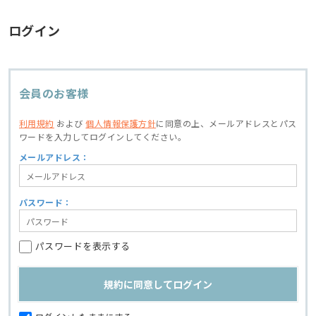
ログイン
会員のお客様
利用規約
および
個人情報保護方針
に同意の上、
メールアドレスとパス
ワードを入力してログインしてください。
メールアドレス：
パスワード：
パスワードを表示する