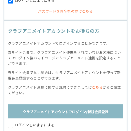
ログインしたままにする
パスワードをお忘れの方はこちら
クラブアニメイトアカウントをお持ちの方
クラブアニメイトアカウントでログインすることができます。
当サイト会員で、クラブアニメイト連携をされていないお客様につい
てはログイン後のマイページでクラブアニメイト連携を設定すること
ができます。
当サイト会員でない場合は、クラブアニメイトアカウントを使って新
規会員登録することができます。
クラブアニメイト連携に関する規約につきましては
こちら
からご確認
ください。
クラブアニメイトアカウントでログイン/新規会員登録
ログインしたままにする