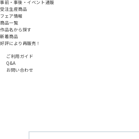
事前・事後・イベント通販
受注生産商品
フェア情報
商品一覧
作品名から探す
新着商品
好評により再販売！
ご利用ガイド
Q&A
お問い合わせ