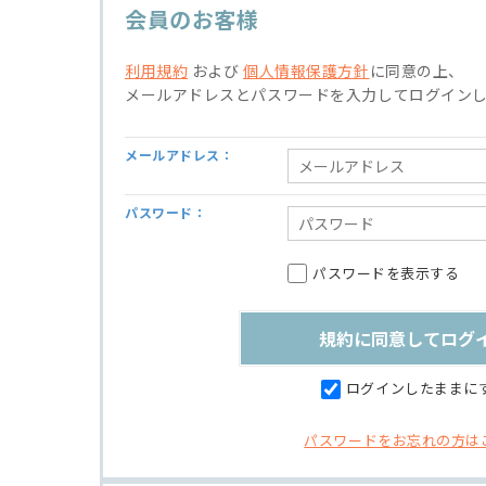
会員のお客様
利用規約
および
個人情報保護方針
に同意の上、
メールアドレスとパスワードを入力してログイン
メールアドレス：
パスワード：
パスワードを表示する
ログインしたままに
パスワードをお忘れの方は