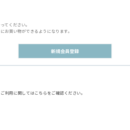
行ってください。
利にお買い物ができるようになります。
のご利用に関してはこちらをご確認ください。