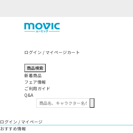
熊本県熊本地方を震源とする地震の影響につきまして
ログイン / マイページ
カート
商品検索
新着商品
フェア情報
ご利用ガイド
Q&A
ログイン / マイページ
おすすめ情報