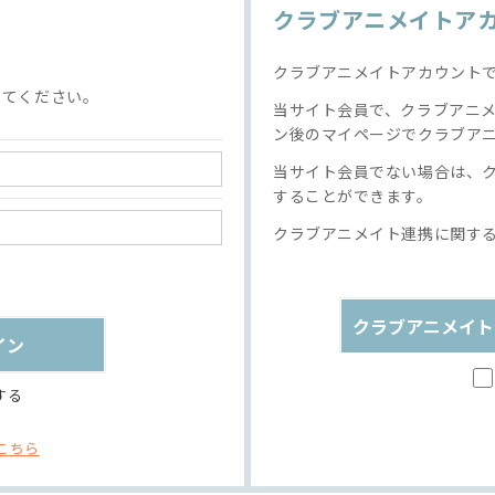
クラブアニメイトア
クラブアニメイトアカウント
してください。
当サイト会員で、クラブアニ
ン後のマイページでクラブア
当サイト会員でない場合は、
することができます。
クラブアニメイト連携に関す
クラブアニメイト
する
こちら