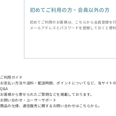
初めてご利用の方・会員以外の方
初めてご利用のお客様は、こちらから会員登録を
メールアドレスとパスワードを登録しておくと便
ご利用ガイド
お支払い方法や送料・配送時間、ポイントについてなど、当サイト
Q&A
お客様から寄せられたご質問などを掲載しております。
お問い合わせ・ユーザーサポート
商品の仕様、通信販売に関するお問い合わせはこちらから。