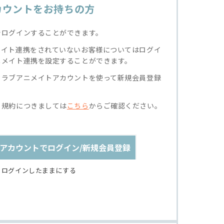
カウントをお持ちの方
でログインすることができます。
メイト連携をされていないお客様についてはログイ
ニメイト連携を設定することができます。
クラブアニメイトアカウントを使って新規会員登録
る規約につきましては
こちら
からご確認ください。
アカウントでログイン/新規会員登録
ログインしたままにする