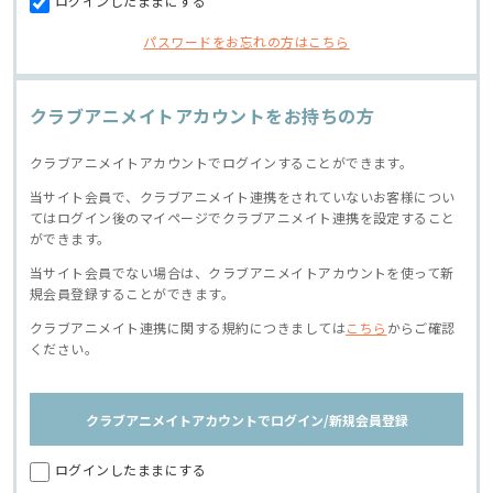
ログインしたままにする
パスワードをお忘れの方はこちら
クラブアニメイトアカウントをお持ちの方
クラブアニメイトアカウントでログインすることができます。
当サイト会員で、クラブアニメイト連携をされていないお客様につい
てはログイン後のマイページでクラブアニメイト連携を設定すること
ができます。
当サイト会員でない場合は、クラブアニメイトアカウントを使って新
規会員登録することができます。
クラブアニメイト連携に関する規約につきましては
こちら
からご確認
ください。
クラブアニメイトアカウントでログイン/新規会員登録
ログインしたままにする