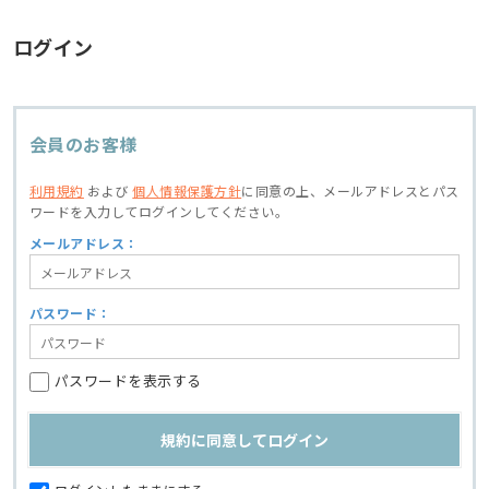
ログイン
会員のお客様
利用規約
および
個人情報保護方針
に同意の上、
メールアドレスとパス
ワードを入力してログインしてください。
メールアドレス：
パスワード：
パスワードを表示する