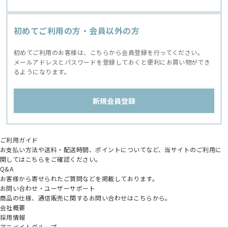
初めてご利用の方・会員以外の方
初めてご利用のお客様は、こちらから会員登録を行ってください。
メールアドレスとパスワードを登録しておくと便利にお買い物ができ
るようになります。
ご利用ガイド
お支払い方法や送料・配送時間、ポイントについてなど、当サイトのご利用に
関してはこちらをご確認ください。
Q&A
お客様から寄せられたご質問などを掲載しております。
お問い合わせ・ユーザーサポート
商品の仕様、通信販売に関するお問い合わせはこちらから。
会社概要
採用情報
アニメイトグループ