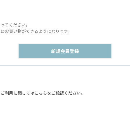
行ってください。
利にお買い物ができるようになります。
のご利用に関してはこちらをご確認ください。