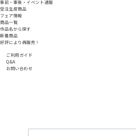
事前・事後・イベント通販
受注生産商品
フェア情報
商品一覧
作品名から探す
新着商品
好評により再販売！
ご利用ガイド
Q&A
お問い合わせ