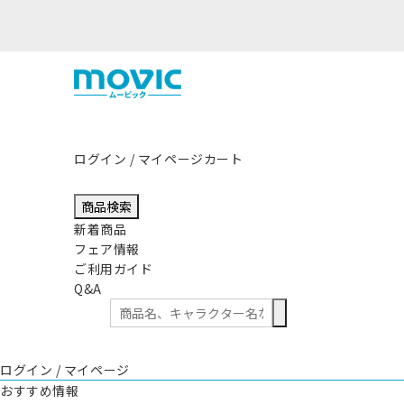
熊
ログイン / マイページ
カート
商品検索
新着商品
フェア情報
ご利用ガイド
Q&A
ログイン / マイページ
おすすめ情報