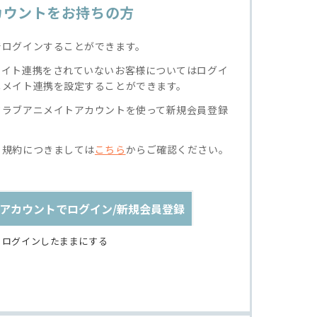
カウントをお持ちの方
でログインすることができます。
メイト連携をされていないお客様についてはログイ
ニメイト連携を設定することができます。
クラブアニメイトアカウントを使って新規会員登録
る規約につきましては
こちら
からご確認ください。
アカウントでログイン/新規会員登録
ログインしたままにする