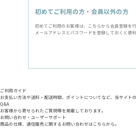
初めてご利用の方・会員以外の方
初めてご利用のお客様は、こちらから会員登録を
メールアドレスとパスワードを登録しておくと便
ご利用ガイド
お支払い方法や送料・配送時間、ポイントについてなど、当サイト
Q&A
お客様から寄せられたご質問等を掲載しております。
お問い合わせ・ユーザーサポート
商品の仕様、通信販売に関するお問い合わせはこちらから。