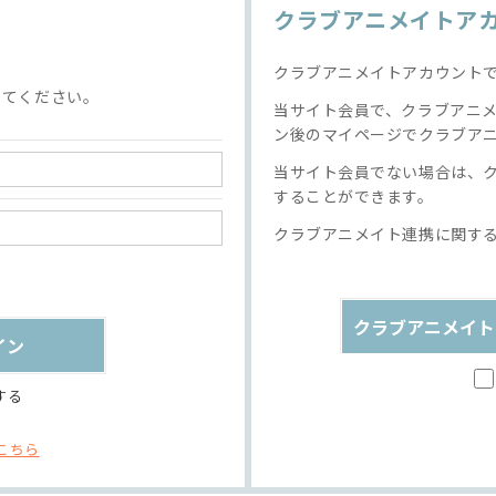
クラブアニメイトア
クラブアニメイトアカウント
してください。
当サイト会員で、クラブアニ
ン後のマイページでクラブア
当サイト会員でない場合は、
することができます。
クラブアニメイト連携に関す
クラブアニメイト
する
こちら