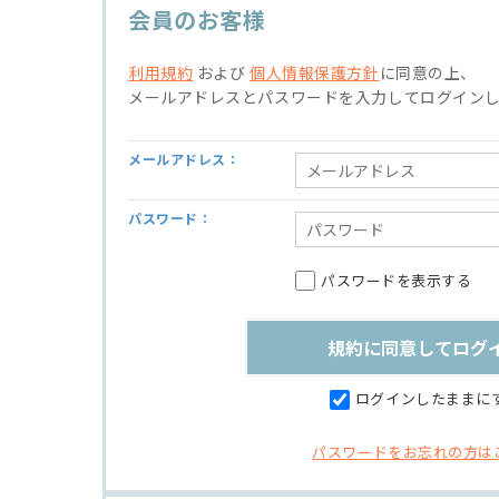
会員のお客様
利用規約
および
個人情報保護方針
に同意の上、
メールアドレスとパスワードを入力してログイン
メールアドレス：
パスワード：
パスワードを表示する
ログインしたままに
パスワードをお忘れの方は