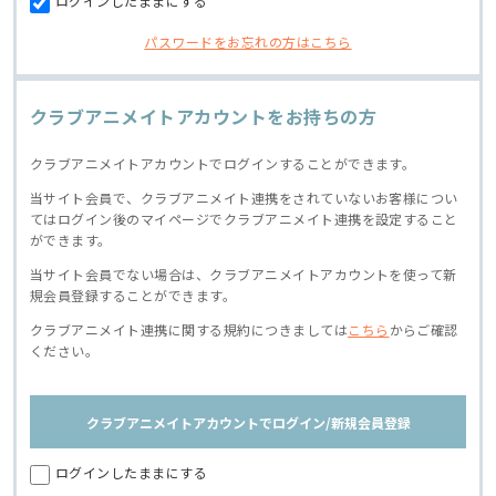
ログインしたままにする
パスワードをお忘れの方はこちら
クラブアニメイトアカウントをお持ちの方
クラブアニメイトアカウントでログインすることができます。
当サイト会員で、クラブアニメイト連携をされていないお客様につい
てはログイン後のマイページでクラブアニメイト連携を設定すること
ができます。
当サイト会員でない場合は、クラブアニメイトアカウントを使って新
規会員登録することができます。
クラブアニメイト連携に関する規約につきましては
こちら
からご確認
ください。
クラブアニメイトアカウントでログイン/新規会員登録
ログインしたままにする