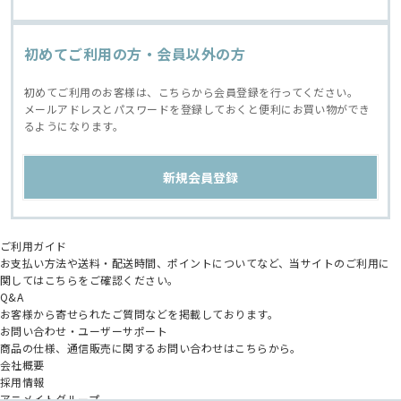
初めてご利用の方・会員以外の方
初めてご利用のお客様は、こちらから会員登録を行ってください。
メールアドレスとパスワードを登録しておくと便利にお買い物ができ
るようになります。
ご利用ガイド
お支払い方法や送料・配送時間、ポイントについてなど、当サイトのご利用に
関してはこちらをご確認ください。
Q&A
お客様から寄せられたご質問などを掲載しております。
お問い合わせ・ユーザーサポート
商品の仕様、通信販売に関するお問い合わせはこちらから。
会社概要
採用情報
アニメイトグループ