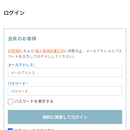
ログイン
会員のお客様
利用規約
および
個人情報保護方針
に同意の上、
メールアドレスとパス
ワードを入力してログインしてください。
メールアドレス：
パスワード：
パスワードを表示する