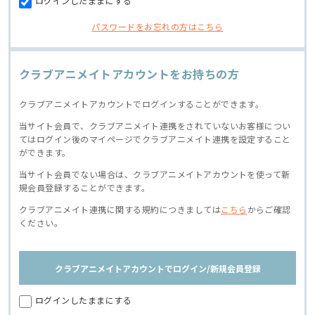
ログインしたままにする
パスワードをお忘れの方はこちら
クラブアニメイトアカウントをお持ちの方
クラブアニメイトアカウントでログインすることができます。
当サイト会員で、クラブアニメイト連携をされていないお客様につい
てはログイン後のマイページでクラブアニメイト連携を設定すること
ができます。
当サイト会員でない場合は、クラブアニメイトアカウントを使って新
規会員登録することができます。
クラブアニメイト連携に関する規約につきましては
こちら
からご確認
ください。
クラブアニメイトアカウントでログイン/新規会員登録
ログインしたままにする