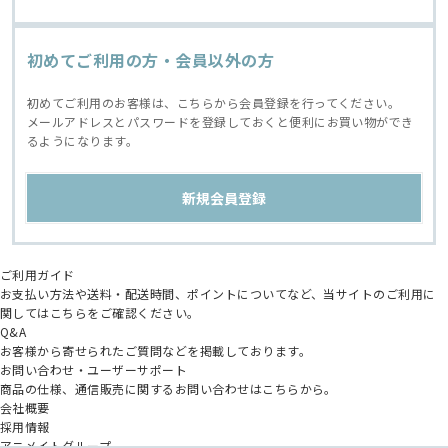
初めてご利用の方・会員以外の方
初めてご利用のお客様は、こちらから会員登録を行ってください。
メールアドレスとパスワードを登録しておくと便利にお買い物ができ
るようになります。
ご利用ガイド
お支払い方法や送料・配送時間、ポイントについてなど、当サイトのご利用に
関してはこちらをご確認ください。
Q&A
お客様から寄せられたご質問などを掲載しております。
お問い合わせ・ユーザーサポート
商品の仕様、通信販売に関するお問い合わせはこちらから。
会社概要
採用情報
アニメイトグループ