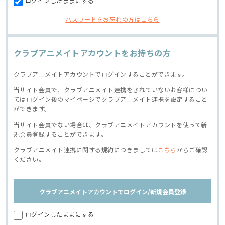
ログインしたままにする
パスワードをお忘れの方はこちら
クラブアニメイトアカウントをお持ちの方
クラブアニメイトアカウントでログインすることができます。
当サイト会員で、クラブアニメイト連携をされていないお客様につい
てはログイン後のマイページでクラブアニメイト連携を設定すること
ができます。
当サイト会員でない場合は、クラブアニメイトアカウントを使って新
規会員登録することができます。
クラブアニメイト連携に関する規約につきましては
こちら
からご確認
ください。
クラブアニメイトアカウントでログイン/新規会員登録
ログインしたままにする