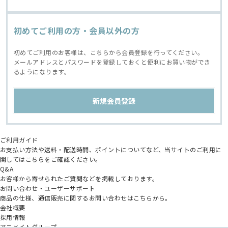
初めてご利用の方・会員以外の方
初めてご利用のお客様は、こちらから会員登録を行ってください。
メールアドレスとパスワードを登録しておくと便利にお買い物ができ
るようになります。
ご利用ガイド
お支払い方法や送料・配送時間、ポイントについてなど、当サイトのご利用に
関してはこちらをご確認ください。
Q&A
お客様から寄せられたご質問などを掲載しております。
お問い合わせ・ユーザーサポート
商品の仕様、通信販売に関するお問い合わせはこちらから。
会社概要
採用情報
アニメイトグループ