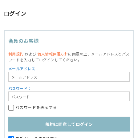
ログイン
会員のお客様
利用規約
および
個人情報保護方針
に同意の上、
メールアドレスとパス
ワードを入力してログインしてください。
メールアドレス：
パスワード：
パスワードを表示する