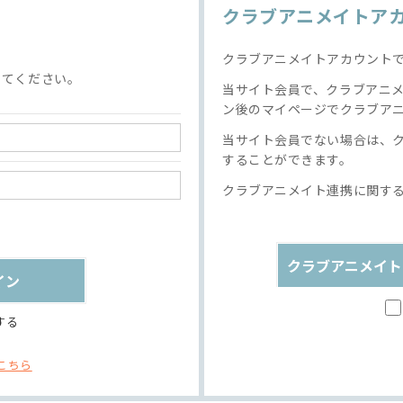
クラブアニメイトア
クラブアニメイトアカウント
してください。
当サイト会員で、クラブアニ
ン後のマイページでクラブア
当サイト会員でない場合は、
することができます。
クラブアニメイト連携に関す
クラブアニメイト
する
こちら