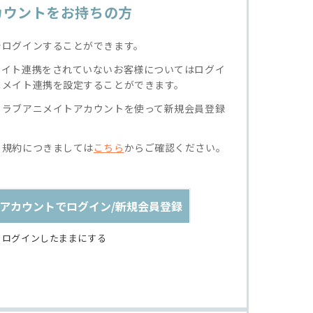
カウントをお持ちの方
でログインすることができます。
メイト連携をされていないお客様についてはログイ
ニメイト連携を設定することができます。
クラブアニメイトアカウントを使って新規会員登録
る規約につきましては
こちら
からご確認ください。
アカウントでログイン/新規会員登録
ログインしたままにする