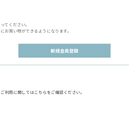
行ってください。
利にお買い物ができるようになります。
のご利用に関してはこちらをご確認ください。