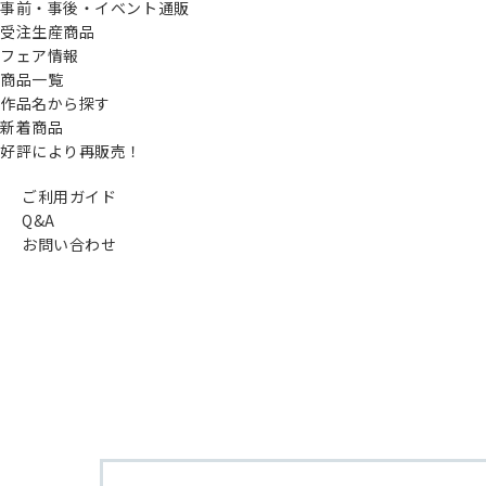
事前・事後・イベント通販
受注生産商品
フェア情報
商品一覧
作品名から探す
新着商品
好評により再販売！
ご利用ガイド
Q&A
お問い合わせ