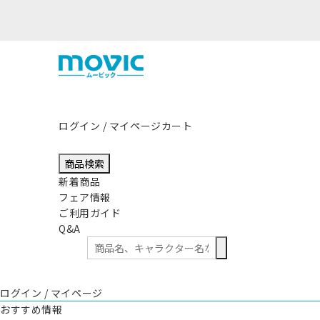
熊本県熊本地方を震源とする地震の影響につきまして
ログイン / マイページ
カート
商品検索
新着商品
フェア情報
ご利用ガイド
Q&A
ログイン / マイページ
おすすめ情報