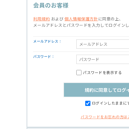
会員のお客様
利用規約
および
個人情報保護方針
に同意の上、
メールアドレスとパスワードを入力してログイン
メールアドレス：
パスワード：
パスワードを表示する
ログインしたままに
パスワードをお忘れの方は