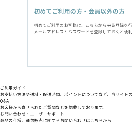
初めてご利用の方・会員以外の方
初めてご利用のお客様は、こちらから会員登録を
メールアドレスとパスワードを登録しておくと便
ご利用ガイド
お支払い方法や送料・配送時間、ポイントについてなど、当サイト
Q&A
お客様から寄せられたご質問などを掲載しております。
お問い合わせ・ユーザーサポート
商品の仕様、通信販売に関するお問い合わせはこちらから。