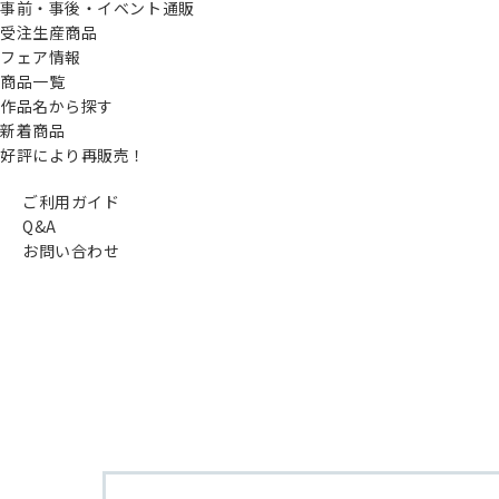
事前・事後・イベント通販
受注生産商品
フェア情報
商品一覧
作品名から探す
新着商品
好評により再販売！
ご利用ガイド
Q&A
お問い合わせ