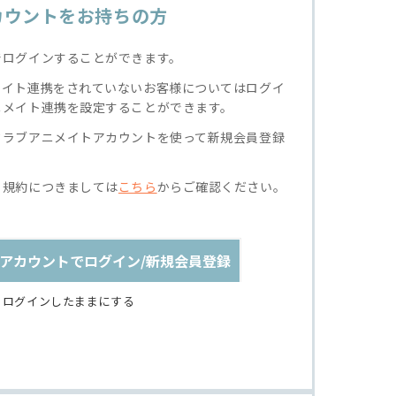
カウントをお持ちの方
でログインすることができます。
メイト連携をされていないお客様についてはログイ
ニメイト連携を設定することができます。
クラブアニメイトアカウントを使って新規会員登録
る規約につきましては
こちら
からご確認ください。
アカウントでログイン/新規会員登録
ログインしたままにする