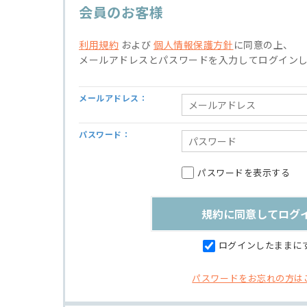
会員のお客様
利用規約
および
個人情報保護方針
に同意の上、
メールアドレスとパスワードを入力してログイン
メールアドレス：
パスワード：
パスワードを表示する
ログインしたままに
パスワードをお忘れの方は