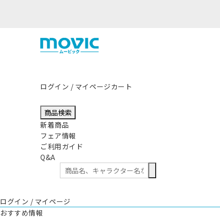
熊本県熊本地方を震源
ログイン / マイページ
カート
商品検索
新着商品
フェア情報
ご利用ガイド
Q&A
ログイン / マイページ
おすすめ情報