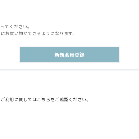
行ってください。
利にお買い物ができるようになります。
のご利用に関してはこちらをご確認ください。