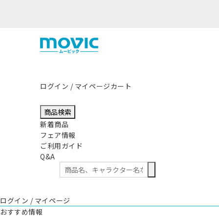
本県熊本地方を震源とする地震の影響につきまして
ログイン / マイページ
カート
商品検索
新着商品
フェア情報
ご利用ガイド
Q&A
ログイン / マイページ
おすすめ情報