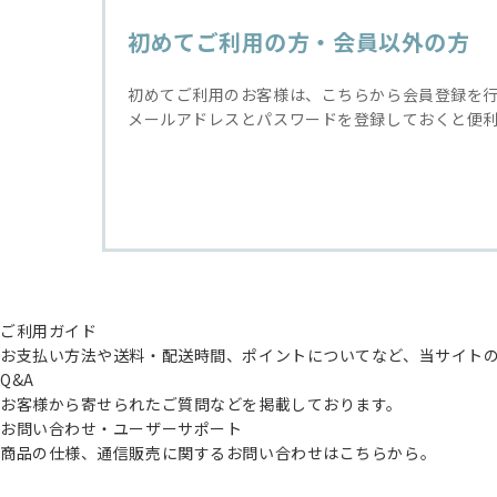
初めてご利用の方・会員以外の方
初めてご利用のお客様は、こちらから会員登録を
メールアドレスとパスワードを登録しておくと便
ご利用ガイド
お支払い方法や送料・配送時間、ポイントについてなど、当サイト
Q&A
お客様から寄せられたご質問などを掲載しております。
お問い合わせ・ユーザーサポート
商品の仕様、通信販売に関するお問い合わせはこちらから。