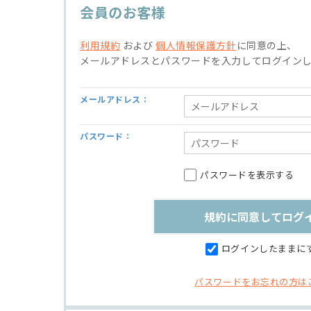
会員のお客様
利用規約
および
個人情報保護方針
に同意の上、
メールアドレスとパスワードを入力してログイン
メールアドレス：
パスワード：
パスワードを表示する
ログインしたままに
パスワードをお忘れの方は