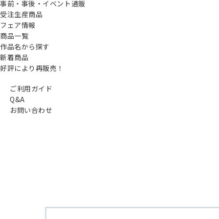
事前・事後・イベント通販
受注生産商品
フェア情報
商品一覧
作品名から探す
新着商品
好評により再販売！
ご利用ガイド
Q&A
お問い合わせ