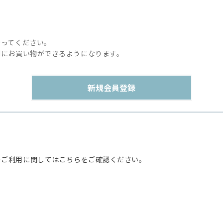
行ってください。
利にお買い物ができるようになります。
のご利用に関してはこちらをご確認ください。