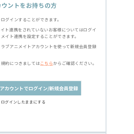
カウントをお持ちの方
でログインすることができます。
メイト連携をされていないお客様についてはログイ
ニメイト連携を設定することができます。
クラブアニメイトアカウントを使って新規会員登録
る規約につきましては
こちら
からご確認ください。
アカウントでログイン/新規会員登録
ログインしたままにする