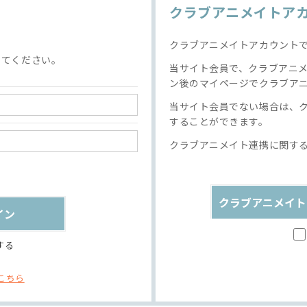
クラブアニメイトア
クラブアニメイトアカウント
してください。
当サイト会員で、クラブアニ
ン後のマイページでクラブア
当サイト会員でない場合は、
することができます。
クラブアニメイト連携に関す
クラブアニメイト
する
こちら