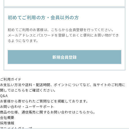
初めてご利用の方・会員以外の方
初めてご利用のお客様は、こちらから会員登録を行ってください。
メールアドレスとパスワードを登録しておくと便利にお買い物ができ
るようになります。
ご利用ガイド
お支払い方法や送料・配送時間、ポイントについてなど、当サイトのご利用に
関してはこちらをご確認ください。
Q&A
お客様から寄せられたご質問などを掲載しております。
お問い合わせ・ユーザーサポート
商品の仕様、通信販売に関するお問い合わせはこちらから。
会社概要
採用情報
アニメイトグループ