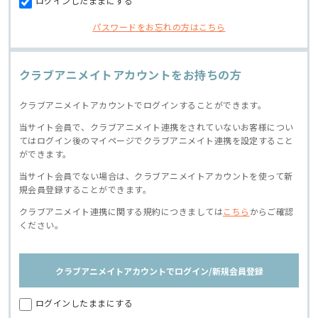
ログインしたままにする
パスワードをお忘れの方はこちら
クラブアニメイトアカウントをお持ちの方
クラブアニメイトアカウントでログインすることができます。
当サイト会員で、クラブアニメイト連携をされていないお客様につい
てはログイン後のマイページでクラブアニメイト連携を設定すること
ができます。
当サイト会員でない場合は、クラブアニメイトアカウントを使って新
規会員登録することができます。
クラブアニメイト連携に関する規約につきましては
こちら
からご確認
ください。
クラブアニメイトアカウントでログイン/新規会員登録
ログインしたままにする