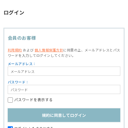
ログイン
会員のお客様
利用規約
および
個人情報保護方針
に同意の上、
メールアドレスとパス
ワードを入力してログインしてください。
メールアドレス：
パスワード：
パスワードを表示する